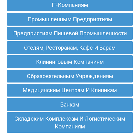
IT-Компаниям
Промышленным Предприятиям
Предприятиям Пищевой Промышленности
Отелям, Ресторанам, Кафе И Барам
Клининговым Компаниям
Образовательным Учреждениям
Медицинским Центрам И Клиникам
Банкам
Складским Комплексам И Логистическим
Компаниям