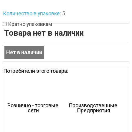
Количество в упаковке:
5
Кратно упаковкам
Товара нет в наличии
Потребители этого товара:
Рознично - торговые 
Производственные 
сети
Предприятия