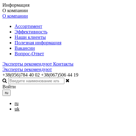
Информация
О компании
О компании
Ассортимент
Эффективность
Наши клиенты
Полезная информация
Вакансии
Вопрос-Ответ
Эксперты рекомендуют
Контакты
Эксперты рекомендуют
+38(056)784 40 02
+38(067)506 44 19
Войти
ru
ru
uk