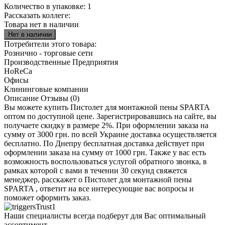
Количество в упаковке:
1
Рассказать коллеге:
Товара нет в наличии
Потребители этого товара:
Рознично - торговые сети
Производственные Предприятия
HoReCa
Офисы
Клининговые компании
Описание
Отзывы (0)
Вы можете купить Пистолет для монтажной пены SPARTA
оптом по доступной цене. Зарегистрировавшись на сайте, вы
получаете скидку в размере 2%. При оформлении заказа на
сумму от 3000 грн. по всей Украине доставка осуществляется
бесплатно. По Днепру бесплатная доставка действует при
оформлении заказа на сумму от 1000 грн. Также у вас есть
возможность воспользоваться услугой обратного звонка, в
рамках которой с вами в течении 30 секунд свяжется
менеджер, расскажет о Пистолет для монтажной пены
SPARTA , ответит на все интересующие вас вопросы и
поможет оформить заказ.
Наши специалисты всегда подберут для Вас оптимальный
ассортимент.