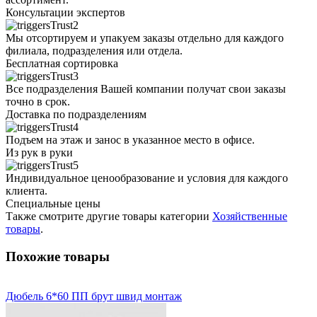
Консультации экспертов
Мы отсортируем и упакуем заказы отдельно для каждого
филиала, подразделения или отдела.
Бесплатная сортировка
Все подразделения Вашей компании получат свои заказы
точно в срок.
Доставка по подразделениям
Подъем на этаж и занос в указанное место в офисе.
Из рук в руки
Индивидуальное ценообразование и условия для каждого
клиента.
Специальные цены
Также смотрите другие товары категории
Хозяйственные
товары
.
Похожие товары
Дюбель 6*60 ПП брут швид монтаж