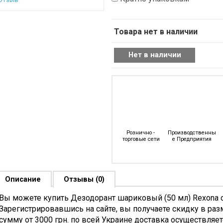
Товара нет в наличии
Рознично - 
Производственны
торговые сети
е Предприятия
Описание
Отзывы (0)
Вы можете купить Дезодорант шариковый (50 мл) Rexona о
Зарегистрировавшись на сайте, вы получаете скидку в раз
сумму от 3000 грн. по всей Украине доставка осуществляе