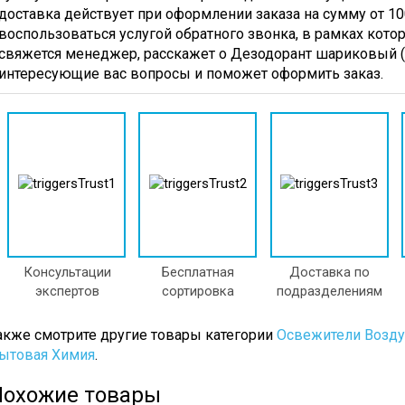
доставка действует при оформлении заказа на сумму от 10
воспользоваться услугой обратного звонка, в рамках котор
свяжется менеджер, расскажет о Дезодорант шариковый (50
интересующие вас вопросы и поможет оформить заказ.
Консультации
Бесплатная
Доставка по
экспертов
сортировка
подразделениям
акже смотрите другие товары категории
Освежители Возду
ытовая Химия
.
Похожие товары