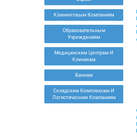
Клининговым Компаниям
Образовательным
Учреждениям
Медицинским Центрам И
Клиникам
Банкам
Складским Комплексам И
Логистическим Компаниям