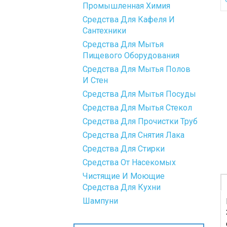
Промышленная Химия
Средства Для Кафеля И
Сантехники
Средства Для Мытья
Пищевого Оборудования
Средства Для Мытья Полов
И Стен
Средства Для Мытья Посуды
Средства Для Мытья Стекол
Средства Для Прочистки Труб
Средства Для Снятия Лака
Средства Для Стирки
Средства От Насекомых
Чистящие И Моющие
Средства Для Кухни
Шампуни