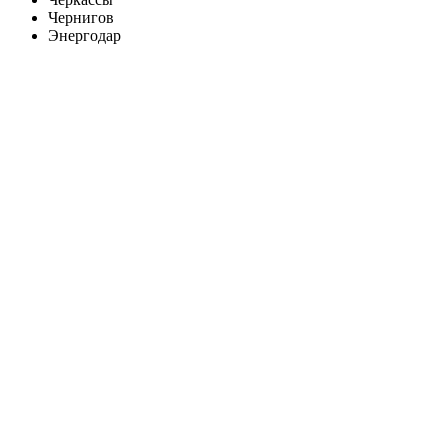
Чернигов
Энергодар