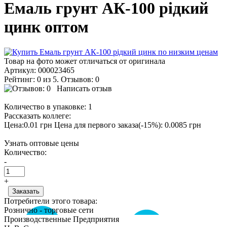
Емаль грунт АК-100 рідкий
цинк оптом
Товар на фото может отличаться от оригинала
Артикул:
000023465
Рейтинг: 0 из 5. Отзывов: 0
Написать отзыв
Количество в упаковке:
1
Рассказать коллеге:
Цена:0.01 грн
Цена для первого заказа(-15%): 0.0085 грн
Узнать оптовые цены
Количество:
-
+
Потребители этого товара:
Рознично - торговые сети
Производственные Предприятия