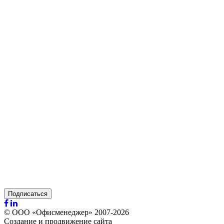
Подписаться
© ООО «Офисменеджер» 2007-2026
Создание и продвижение сайта