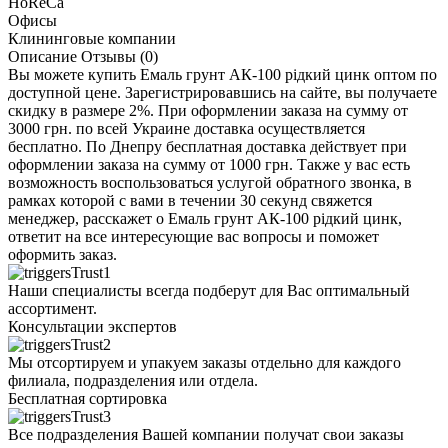
HoReCa
Офисы
Клининговые компании
Описание
Отзывы (0)
Вы можете купить Емаль грунт АК-100 рідкий цинк оптом по
доступной цене. Зарегистрировавшись на сайте, вы получаете
скидку в размере 2%. При оформлении заказа на сумму от
3000 грн. по всей Украине доставка осуществляется
бесплатно. По Днепру бесплатная доставка действует при
оформлении заказа на сумму от 1000 грн. Также у вас есть
возможность воспользоваться услугой обратного звонка, в
рамках которой с вами в течении 30 секунд свяжется
менеджер, расскажет о Емаль грунт АК-100 рідкий цинк,
ответит на все интересующие вас вопросы и поможет
оформить заказ.
Наши специалисты всегда подберут для Вас оптимальный
ассортимент.
Консультации экспертов
Мы отсортируем и упакуем заказы отдельно для каждого
филиала, подразделения или отдела.
Бесплатная сортировка
Все подразделения Вашей компании получат свои заказы