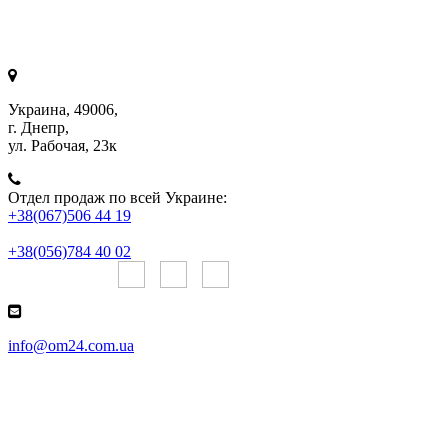
Украина, 49006,
г. Днепр,
ул. Рабочая, 23к
Отдел продаж по всей Украине:
+38(067)506 44 19
+38(056)784 40 02
Онлайн чаты:
info@om24.com.ua