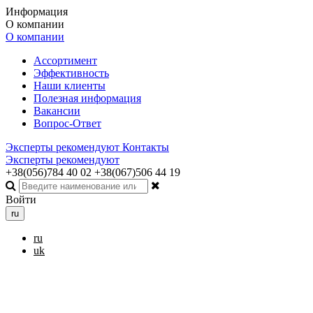
Информация
О компании
О компании
Ассортимент
Эффективность
Наши клиенты
Полезная информация
Вакансии
Вопрос-Ответ
Эксперты рекомендуют
Контакты
Эксперты рекомендуют
+38(056)784 40 02
+38(067)506 44 19
Войти
ru
ru
uk