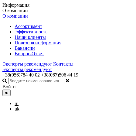
Информация
О компании
О компании
Ассортимент
Эффективность
Наши клиенты
Полезная информация
Вакансии
Вопрос-Ответ
Эксперты рекомендуют
Контакты
Эксперты рекомендуют
+38(056)784 40 02
+38(067)506 44 19
Войти
ru
ru
uk