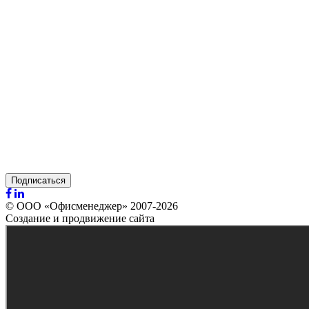
Подписаться
© ООО «Офисменеджер» 2007-2026
Создание и продвижение сайта