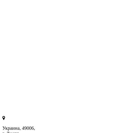
Украина, 49006,