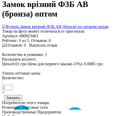
Замок врізний Ф3Б АВ
(бронза) оптом
Товар на фото может отличаться от оригинала
Артикул:
000023463
Рейтинг: 0 из 5. Отзывов: 0
Написать отзыв
Количество в упаковке:
1
Рассказать коллеге:
Цена:0.01 грн
Цена для первого заказа(-15%): 0.0085 грн
Узнать оптовые цены
Количество:
-
+
Потребители этого товара:
Рознично - торговые сети
Производственные Предприятия