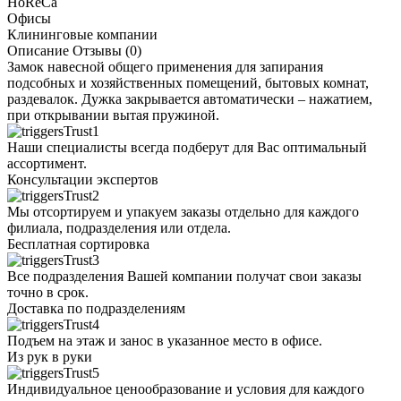
HoReCa
Офисы
Клининговые компании
Описание
Отзывы (0)
Замок навесной общего применения для запирания
подсобных и хозяйственных помещений, бытовых комнат,
раздевалок. Дужка закрывается автоматически – нажатием,
при открывании вытая пружиной.
Наши специалисты всегда подберут для Вас оптимальный
ассортимент.
Консультации экспертов
Мы отсортируем и упакуем заказы отдельно для каждого
филиала, подразделения или отдела.
Бесплатная сортировка
Все подразделения Вашей компании получат свои заказы
точно в срок.
Доставка по подразделениям
Подъем на этаж и занос в указанное место в офисе.
Из рук в руки
Индивидуальное ценообразование и условия для каждого