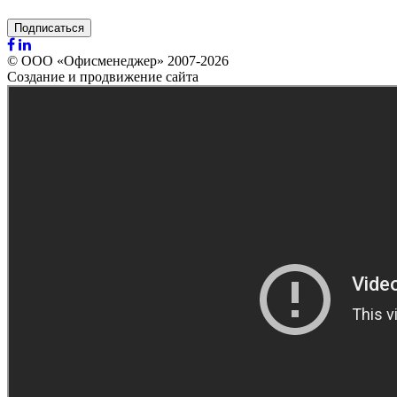
Подписаться
© ООО «Офисменеджер» 2007-2026
Создание и продвижение сайта