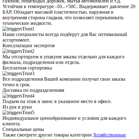
газонов, пешеходых дорожек, мытья автомобилей и т.д.
Устойчив к температуре -10...+50С. Выдерживает давление 20
БАР. Обладает высокой пластичностью, наружная и
внутренняя сторона гладкая, что позволяет перекачивать
технические жидкости.
Наши специалисты всегда подберут для Вас оптимальный
ассортимент.
Консультации экспертов
Мы отсортируем и упакуем заказы отдельно для каждого
филиала, подразделения или отдела.
Бесплатная сортировка
Все подразделения Вашей компании получат свои заказы
точно в срок.
Доставка по подразделениям
Подъем на этаж и занос в указанное место в офисе.
Из рук в руки
Индивидуальное ценообразование и условия для каждого
клиента.
Специальные цены
Также смотрите другие товары категории
Хозяйственные