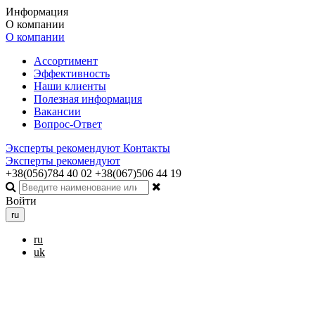
Информация
О компании
О компании
Ассортимент
Эффективность
Наши клиенты
Полезная информация
Вакансии
Вопрос-Ответ
Эксперты рекомендуют
Контакты
Эксперты рекомендуют
+38(056)784 40 02
+38(067)506 44 19
Войти
ru
ru
uk