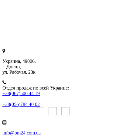
Украина, 49006,
г. Днепр,
ул. Рабочая, 23к
Отдел продаж по всей Украине:
+38(067)506 44 19
+38(056)784 40 02
Онлайн чаты:
info@om24.com.ua