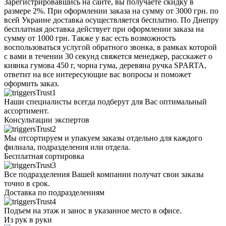
Зарегистрировавшись на сайте, вы получаете скидку в
размере 2%. При оформлении заказа на сумму от 3000 грн. по
всей Украине доставка осуществляется бесплатно. По Днепру
бесплатная доставка действует при оформлении заказа на
сумму от 1000 грн. Также у вас есть возможность
воспользоваться услугой обратного звонка, в рамках которой
с вами в течении 30 секунд свяжется менеджер, расскажет о
киянка гумова 450 г, чорна гума, деревяна ручка SPARTA,
ответит на все интересующие вас вопросы и поможет
оформить заказ.
Наши специалисты всегда подберут для Вас оптимальный
ассортимент.
Консультации экспертов
Мы отсортируем и упакуем заказы отдельно для каждого
филиала, подразделения или отдела.
Бесплатная сортировка
Все подразделения Вашей компании получат свои заказы
точно в срок.
Доставка по подразделениям
Подъем на этаж и занос в указанное место в офисе.
Из рук в руки