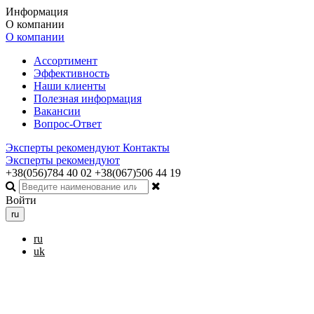
Информация
О компании
О компании
Ассортимент
Эффективность
Наши клиенты
Полезная информация
Вакансии
Вопрос-Ответ
Эксперты рекомендуют
Контакты
Эксперты рекомендуют
+38(056)784 40 02
+38(067)506 44 19
Войти
ru
ru
uk