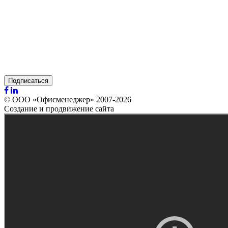
Подписаться
© ООО «Офисменеджер» 2007-2026
Создание и продвижение сайта