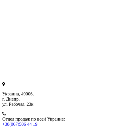
Украина, 49006,
г. Днепр,
ул. Рабочая, 23к
Отдел продаж по всей Украине:
+38(067)506 44 19