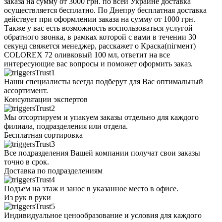
заказа на сумму от 3000 грн. по всей Украине доставка
осуществляется бесплатно. По Днепру бесплатная доставка
действует при оформлении заказа на сумму от 1000 грн.
Также у вас есть возможность воспользоваться услугой
обратного звонка, в рамках которой с вами в течении 30
секунд свяжется менеджер, расскажет о Краска(пігмент)
COLOREX 72 оливковый 100 мл, ответит на все
интересующие вас вопросы и поможет оформить заказ.
Наши специалисты всегда подберут для Вас оптимальный
ассортимент.
Консультации экспертов
Мы отсортируем и упакуем заказы отдельно для каждого
филиала, подразделения или отдела.
Бесплатная сортировка
Все подразделения Вашей компании получат свои заказы
точно в срок.
Доставка по подразделениям
Подъем на этаж и занос в указанное место в офисе.
Из рук в руки
Индивидуальное ценообразование и условия для каждого