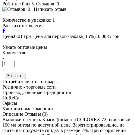
Рейтинг: 0 из 5. Отзывов: 0
Написать отзыв
Количество в упаковке:
1
Рассказать коллеге:
Цена:0.01 грн
Цена для первого заказа(-15%): 0.0085 грн
Узнать оптовые цены
Количество:
-
+
Потребители этого товара:
Рознично - торговые сети
Производственные Предприятия
HoReCa
Офисы
Клининговые компании
Описание
Отзывы (0)
Вы можете купить Краска(пігмент) COLOREX 72 оливковый
100 мл оптом по доступной цене. Зарегистрировавшись на
сайте, вы получаете скидку в размере 2%. При оформлении