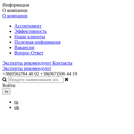
Информация
О компании
О компании
Ассортимент
Эффективность
Наши клиенты
Полезная информация
Вакансии
Вопрос-Ответ
Эксперты рекомендуют
Контакты
Эксперты рекомендуют
+38(056)784 40 02
+38(067)506 44 19
Войти
ru
ru
uk