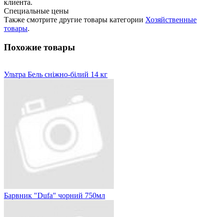
клиента.
Специальные цены
Также смотрите другие товары категории
Хозяйственные
товары
.
Похожие товары
Ультра Бель сніжно-білий 14 кг
Барвник "Dufa" чорний 750мл