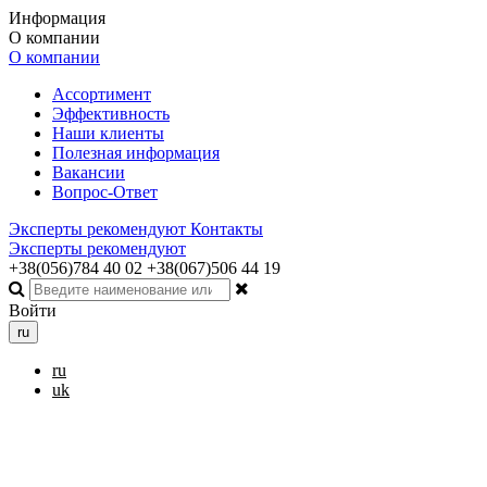
Информация
О компании
О компании
Ассортимент
Эффективность
Наши клиенты
Полезная информация
Вакансии
Вопрос-Ответ
Эксперты рекомендуют
Контакты
Эксперты рекомендуют
+38(056)784 40 02
+38(067)506 44 19
Войти
ru
ru
uk