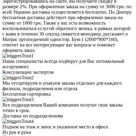
Зарегистрировавшись на сайте, вы получаете скидку в
размере 2%. При оформлении заказа на сумму от 3000 грн. по
всей Украине доставка осуществляется бесплатно. По Днепру
бесплатная доставка действует при оформлении заказа на
сумму от 1000 грн. Также у вас есть возможность
воспользоваться услугой обратного звонка, в рамках которой
с вами в течении 30 секунд свяжется менеджер, расскажет о
Матрас ортопедичний одностор. Бум-1 (2000*800*160),
ответит на все интересующие вас вопросы и поможет
оформить заказ.
Наши специалисты всегда подберут для Вас оптимальный
ассортимент.
Консультации экспертов
Мы отсортируем и упакуем заказы отдельно для каждого
филиала, подразделения или отдела.
Бесплатная сортировка
Все подразделения Вашей компании получат свои заказы
точно в срок.
Доставка по подразделениям
Подъем на этаж и занос в указанное место в офисе.
Из рук в руки