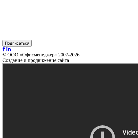
Подписаться
© ООО «Офисменеджер» 2007-2026
Создание и продвижение сайта