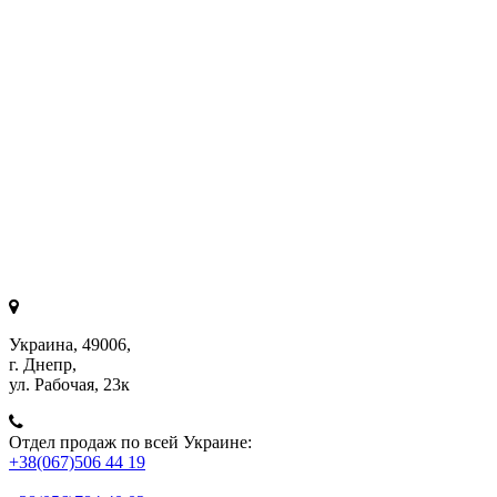
Украина, 49006,
г. Днепр,
ул. Рабочая, 23к
Отдел продаж по всей Украине:
+38(067)506 44 19