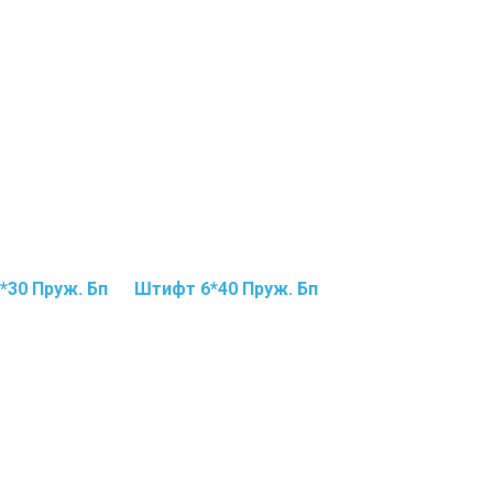
*30 Пруж. Бп
Штифт 6*40 Пруж. Бп