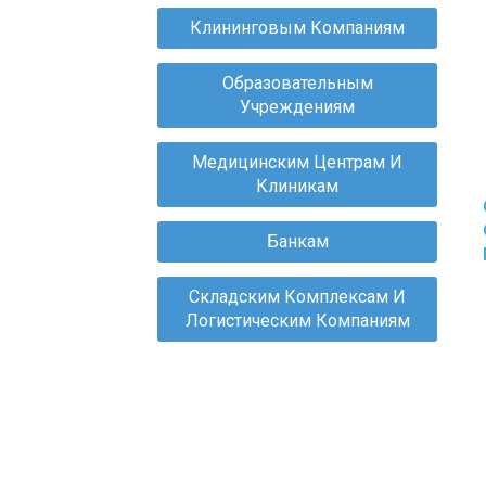
Клининговым Компаниям
Образовательным
Учреждениям
Медицинским Центрам И
Клиникам
Банкам
Складским Комплексам И
Логистическим Компаниям