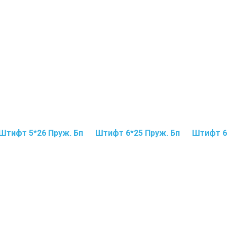
Штифт 5*26 Пруж. Бп
Штифт 6*25 Пруж. Бп
Штифт 6