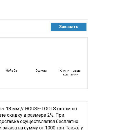
HoReCa
Офисы
Клининговые 
компании
за, 18 мм // HOUSE-TOOLS оптом по
ете скидку в размере 2%. При
 доставка осуществляется бесплатно.
заказа на сумму от 1000 грн. Также у