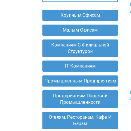
Крупным Офисам
Малым Офисам
Компаниям С Филиальной
Структурой
IT-Компаниям
Промышленным Предприятиям
Предприятиям Пищевой
Промышленности
Отелям, Ресторанам, Кафе И
Барам