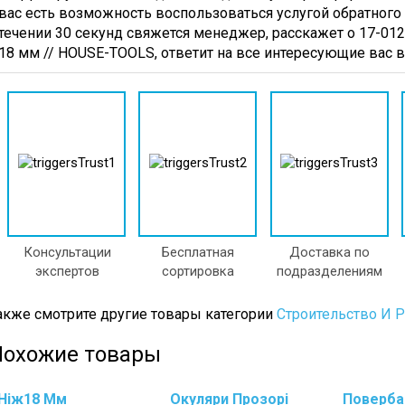
вас есть возможность воспользоваться услугой обратного 
течении 30 секунд свяжется менеджер, расскажет о 17-0128
18 мм // HOUSE-TOOLS, ответит на все интересующие вас 
Консультации
Бесплатная
Доставка по
экспертов
сортировка
подразделениям
акже смотрите другие товары категории
Строительство И 
Похожие товары
Ніж18 Мм
Окуляри Прозорі
Поверба