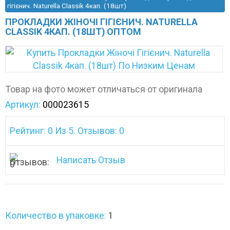
гігієнич. Naturella Classik 4кап. (18шт)
ПРОКЛАДКИ ЖІНОЧІ ГІГІЄНИЧ. NATURELLA
CLASSIK 4КАП. (18ШТ) ОПТОМ
Товар на фото может отличаться от оригинала
Артикул:
000023615
Рейтинг: 0 Из 5. Отзывов: 0
Написать Отзыв
Количество в упаковке:
1