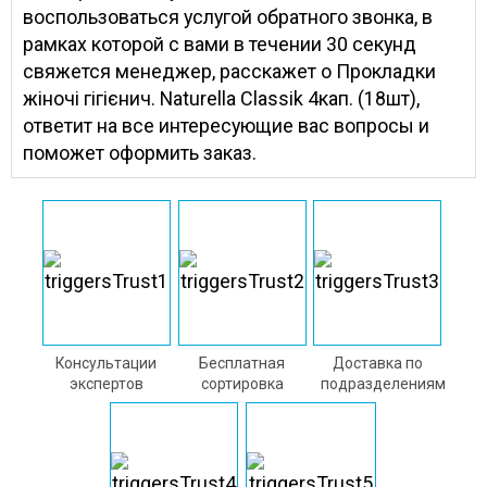
воспользоваться услугой обратного звонка, в
рамках которой с вами в течении 30 секунд
свяжется менеджер, расскажет о Прокладки
жіночі гігієнич. Naturella Classik 4кап. (18шт),
ответит на все интересующие вас вопросы и
поможет оформить заказ.
Консультации
Бесплатная
Доставка по
экспертов
сортировка
подразделениям