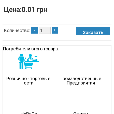
Цена:0.01 грн
-
+
Количество:
Потребители этого товара:
Рознично - торговые 
Производственные 
сети
Предприятия
HoReCa
Офисы