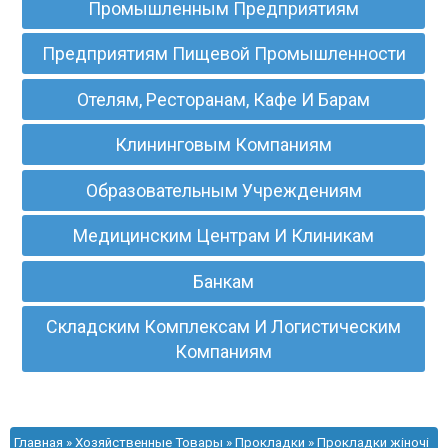
Промышленным Предприятиям
Предприятиям Пищевой Промышленности
Отелям, Ресторанам, Кафе И Барам
Клининговым Компаниям
Образовательным Учреждениям
Медицинским Центрам И Клиникам
Банкам
Складским Комплексам И Логистическим
Компаниям
Главная
»
Хозяйственные Товары
»
Прокладки
» Прокладки жіночі