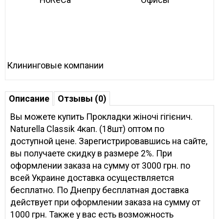
Клининговые компании
Описание
Отзывы (0)
Вы можете купить Прокладки жіночі гігієнич.
Naturella Classik 4кап. (18шт) оптом по
доступной цене. Зарегистрировавшись на сайте,
вы получаете скидку в размере 2%. При
оформлении заказа на сумму от 3000 грн. по
всей Украине доставка осуществляется
бесплатно. По Днепру бесплатная доставка
действует при оформлении заказа на сумму от
1000 грн. Также у вас есть возможность