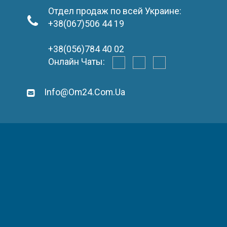
Отдел продаж по всей Украине:
+38(067)506 44 19
+38(056)784 40 02
Онлайн Чаты:
Info@om24.com.ua