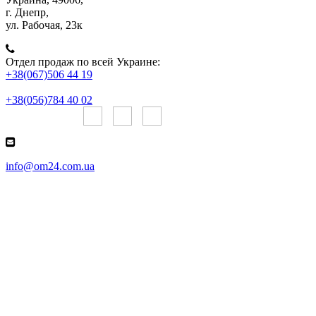
г. Днепр,
ул. Рабочая, 23к
Отдел продаж по всей Украине:
+38(067)506 44 19
+38(056)784 40 02
Онлайн чаты:
info@om24.com.ua