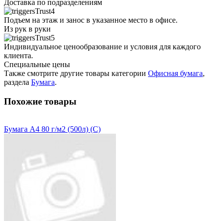
Доставка по подразделениям
Подъем на этаж и занос в указанное место в офисе.
Из рук в руки
Индивидуальное ценообразование и условия для каждого
клиента.
Специальные цены
Также смотрите другие товары категории
Офисная бумага
,
раздела
Бумага
.
Похожие товары
Бумага А4 80 г/м2 (500л) (С)