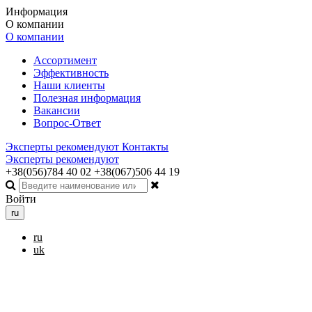
Информация
О компании
О компании
Ассортимент
Эффективность
Наши клиенты
Полезная информация
Вакансии
Вопрос-Ответ
Эксперты рекомендуют
Контакты
Эксперты рекомендуют
+38(056)784 40 02
+38(067)506 44 19
Войти
ru
ru
uk