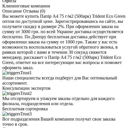
Офисы
Клининговые компании
Описание
Отзывы (0)
Вы можете купить Папір А4 75 г/м2 (500арк) Trident Eco Green
оптом по доступной цене. Зарегистрировавшись на сайте, вы
получаете скидку в размере 2%. При оформлении заказа на
сумму от 3000 грн. по всей Украине доставка осуществляется
бесплатно. По Днепру бесплатная доставка действует при
оформлении заказа на сумму от 1000 грн. Также у вас есть
возможность воспользоваться услугой обратного звонка, в
рамках которой с вами в течении 30 секунд свяжется
менеджер, расскажет о Папір А4 75 г/м2 (500арк) Trident Eco
Green, ответит на все интересующие вас вопросы и поможет
оформить заказ.
Наши специалисты всегда подберут для Вас оптимальный
ассортимент.
Консультации экспертов
Мы отсортируем и упакуем заказы отдельно для каждого
филиала, подразделения или отдела.
Бесплатная сортировка
Все подразделения Вашей компании получат свои заказы
точно в срок.