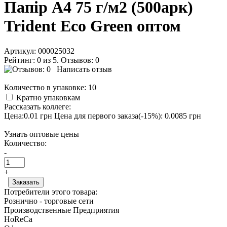
Папір А4 75 г/м2 (500арк)
Trident Eco Green оптом
Артикул:
000025032
Рейтинг: 0 из 5. Отзывов: 0
Написать отзыв
Количество в упаковке:
10
Кратно упаковкам
Рассказать коллеге:
Цена:0.01 грн
Цена для первого заказа(-15%): 0.0085 грн
Узнать оптовые цены
Количество:
-
+
Потребители этого товара:
Рознично - торговые сети
Производственные Предприятия
HoReCa