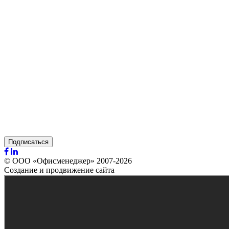
Подписаться
© ООО «Офисменеджер» 2007-2026
Создание и продвижение сайта