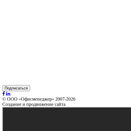
Подписаться
© ООО «Офисменеджер» 2007-2026
Создание и продвижение сайта