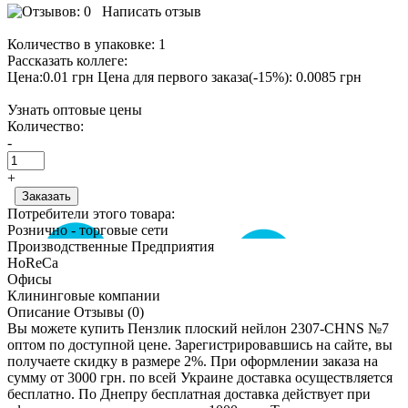
Написать отзыв
Количество в упаковке:
1
Рассказать коллеге:
Цена:0.01 грн
Цена для первого заказа(-15%): 0.0085 грн
Узнать оптовые цены
Количество:
-
+
Потребители этого товара:
Рознично - торговые сети
Производственные Предприятия
HoReCa
Офисы
Клининговые компании
Описание
Отзывы (0)
Вы можете купить Пензлик плоский нейлон 2307-CHNS №7
оптом по доступной цене. Зарегистрировавшись на сайте, вы
получаете скидку в размере 2%. При оформлении заказа на
сумму от 3000 грн. по всей Украине доставка осуществляется
бесплатно. По Днепру бесплатная доставка действует при