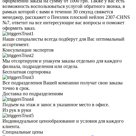
оформлении заказа на сумму от 1000 грн. Также у вас есть
возможность воспользоваться услугой обратного звонка, в
рамках которой с вами в течении 30 секунд свяжется
менеджер, расскажет о Пензлик плоский нейлон 2307-CHNS
№7, ответит на все интересующие вас вопросы и поможет
оформить заказ.
Наши специалисты всегда подберут для Вас оптимальный
ассортимент.
Консультации экспертов
Мы отсортируем и упакуем заказы отдельно для каждого
филиала, подразделения или отдела.
Бесплатная сортировка
Все подразделения Вашей компании получат свои заказы
точно в срок.
Доставка по подразделениям
Подъем на этаж и занос в указанное место в офисе.
Из рук в руки
Индивидуальное ценообразование и условия для каждого
клиента.
Специальные цены