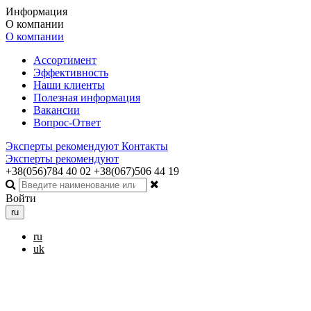
Информация
О компании
О компании
Ассортимент
Эффективность
Наши клиенты
Полезная информация
Вакансии
Вопрос-Ответ
Эксперты рекомендуют
Контакты
Эксперты рекомендуют
+38(056)784 40 02
+38(067)506 44 19
Войти
ru
ru
uk