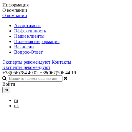
Информация
О компании
О компании
Ассортимент
Эффективность
Наши клиенты
Полезная информация
Вакансии
Вопрос-Ответ
Эксперты рекомендуют
Контакты
Эксперты рекомендуют
+38(056)784 40 02
+38(067)506 44 19
Войти
ru
ru
uk
Toggle navigation
Меню