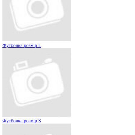
Футболка розмір L
Футболка розмір S