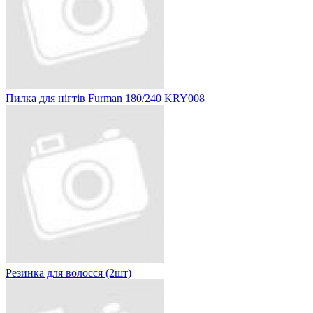
Пилка для нігтів Furman 180/240 KRY008
Резинка для волосся (2шт)