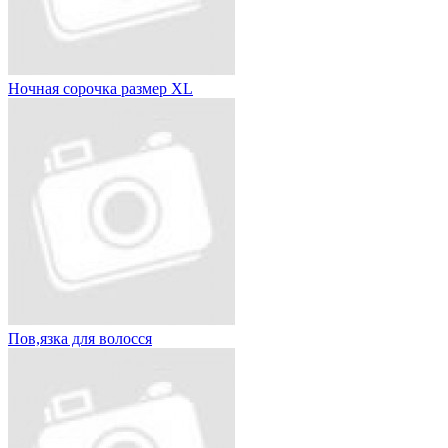
Ночная сорочка размер XL
Пов,язка для волосся