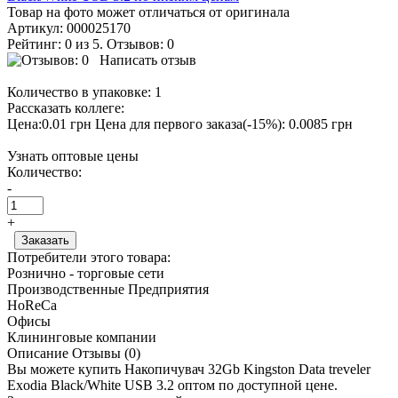
Товар на фото может отличаться от оригинала
Артикул:
000025170
Рейтинг: 0 из 5. Отзывов: 0
Написать отзыв
Количество в упаковке:
1
Рассказать коллеге:
Цена:0.01 грн
Цена для первого заказа(-15%): 0.0085 грн
Узнать оптовые цены
Количество:
-
+
Потребители этого товара:
Рознично - торговые сети
Производственные Предприятия
HoReCa
Офисы
Клининговые компании
Описание
Отзывы (0)
Вы можете купить Накопичувач 32Gb Kingston Data treveler
Exodia Black/White USB 3.2 оптом по доступной цене.