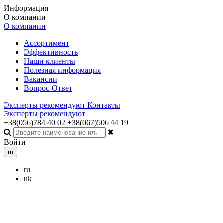
Информация
О компании
О компании
Ассортимент
Эффективность
Наши клиенты
Полезная информация
Вакансии
Вопрос-Ответ
Эксперты рекомендуют
Контакты
Эксперты рекомендуют
+38(056)784 40 02
+38(067)506 44 19
Войти
ru
ru
uk