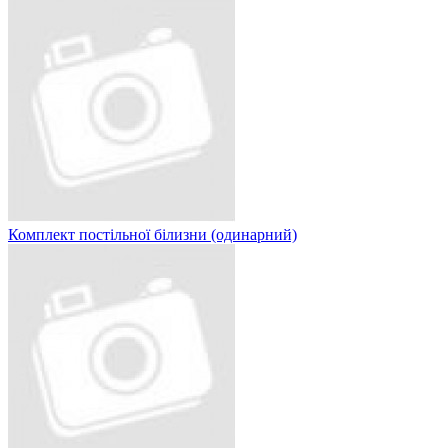
Комплект постільної білизни (одинарний)