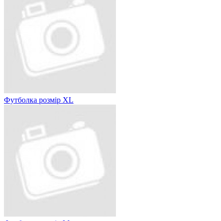
Футболка розмір XL