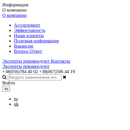
Информация
О компании
О компании
Ассортимент
Эффективность
Наши клиенты
Полезная информация
Вакансии
Вопрос-Ответ
Эксперты рекомендуют
Контакты
Эксперты рекомендуют
+38(056)784 40 02
+38(067)506 44 19
Войти
ru
ru
uk
Toggle navigation
Меню