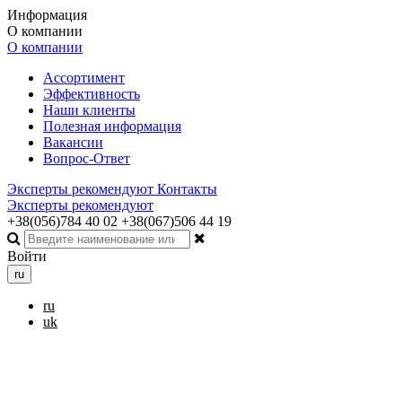
Информация
О компании
О компании
Ассортимент
Эффективность
Наши клиенты
Полезная информация
Вакансии
Вопрос-Ответ
Эксперты рекомендуют
Контакты
Эксперты рекомендуют
+38(056)784 40 02
+38(067)506 44 19
Войти
ru
ru
uk
Toggle navigation
Меню