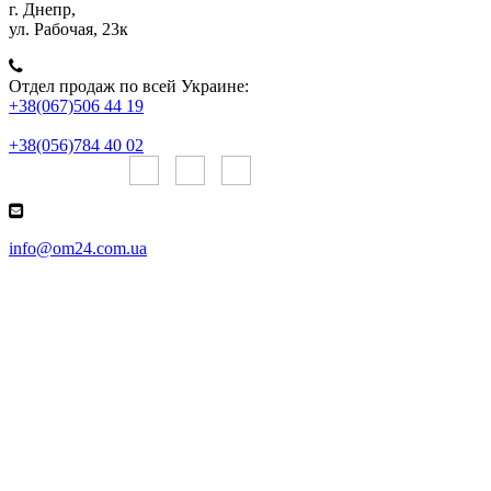
г. Днепр,
ул. Рабочая, 23к
Отдел продаж по всей Украине:
+38(067)506 44 19
+38(056)784 40 02
Онлайн чаты:
info@om24.com.ua