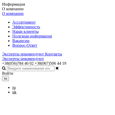
Информация
О компании
О компании
Ассортимент
Эффективность
Наши клиенты
Полезная информация
Вакансии
Вопрос-Ответ
Эксперты рекомендуют
Контакты
Эксперты рекомендуют
+38(056)784 40 02
+38(067)506 44 19
Войти
ru
ru
uk