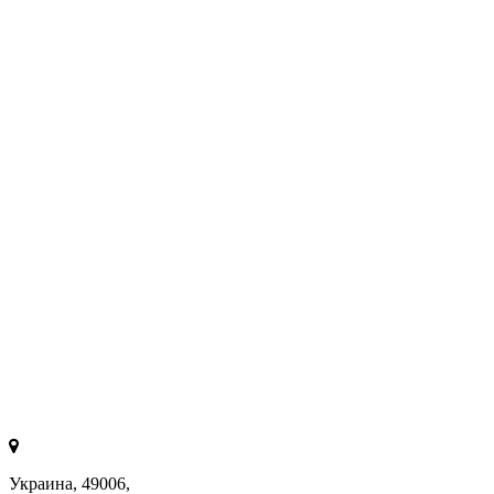
Украина, 49006,