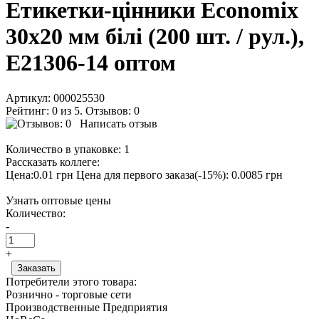
Етикетки-цінники Economix
30х20 мм білі (200 шт. / рул.),
E21306-14 оптом
Артикул:
000025530
Рейтинг: 0 из 5. Отзывов: 0
Написать отзыв
Количество в упаковке:
1
Рассказать коллеге:
Цена:0.01 грн
Цена для первого заказа(-15%): 0.0085 грн
Узнать оптовые цены
Количество:
-
+
Потребители этого товара:
Рознично - торговые сети
Производственные Предприятия