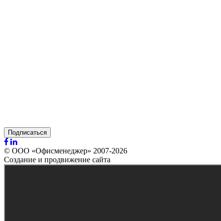
Подписаться
© ООО «Офисменеджер» 2007-2026
Создание и продвижение сайта