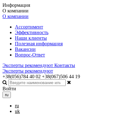
Информация
О компании
О компании
Ассортимент
Эффективность
Наши клиенты
Полезная информация
Вакансии
Вопрос-Ответ
Эксперты рекомендуют
Контакты
Эксперты рекомендуют
+38(056)784 40 02
+38(067)506 44 19
Войти
ru
ru
uk
Toggle navigation
Меню