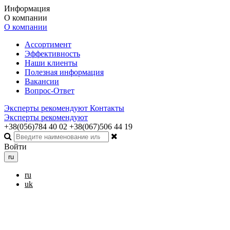
Информация
О компании
О компании
Ассортимент
Эффективность
Наши клиенты
Полезная информация
Вакансии
Вопрос-Ответ
Эксперты рекомендуют
Контакты
Эксперты рекомендуют
+38(056)784 40 02
+38(067)506 44 19
Войти
ru
ru
uk