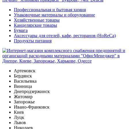
Профессиональная и бытовая химия
Упаковочные материалы и оборудование
Хозяйственные товары
Канцелярские товары
Бумага
Аксессуары для отелей, кафе, ресторанов (HoReCa)
Продукты питания
Артемовск
Бердянск
Васильевка
Винница
Днепродзержинск
Житомир
Запорожье
Ивано-Франковск
Киев
Луцк
Львов
Николаев