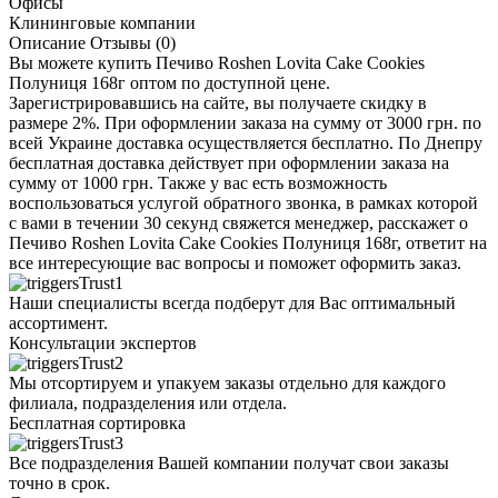
Офисы
Клининговые компании
Описание
Отзывы (0)
Вы можете купить Печиво Roshen Lovita Cake Cookies
Полуниця 168г оптом по доступной цене.
Зарегистрировавшись на сайте, вы получаете скидку в
размере 2%. При оформлении заказа на сумму от 3000 грн. по
всей Украине доставка осуществляется бесплатно. По Днепру
бесплатная доставка действует при оформлении заказа на
сумму от 1000 грн. Также у вас есть возможность
воспользоваться услугой обратного звонка, в рамках которой
с вами в течении 30 секунд свяжется менеджер, расскажет о
Печиво Roshen Lovita Cake Cookies Полуниця 168г, ответит на
все интересующие вас вопросы и поможет оформить заказ.
Наши специалисты всегда подберут для Вас оптимальный
ассортимент.
Консультации экспертов
Мы отсортируем и упакуем заказы отдельно для каждого
филиала, подразделения или отдела.
Бесплатная сортировка
Все подразделения Вашей компании получат свои заказы
точно в срок.