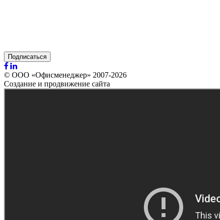
Подписаться
© ООО «Офисменеджер» 2007-2026
Создание и продвижение сайта