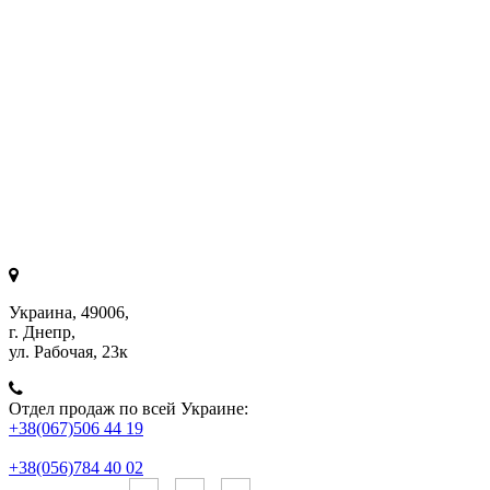
Украина, 49006,
г. Днепр,
ул. Рабочая, 23к
Отдел продаж по всей Украине:
+38(067)506 44 19
+38(056)784 40 02
Онлайн чаты: