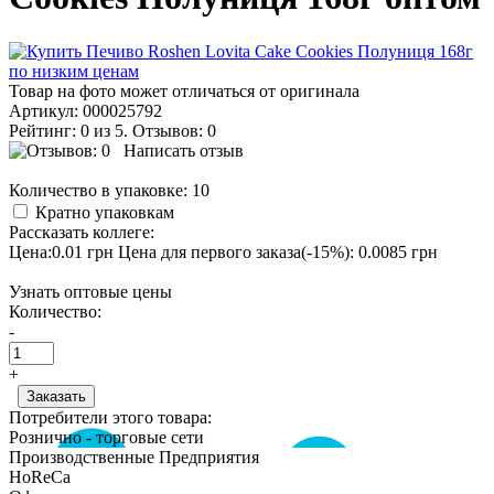
Товар на фото может отличаться от оригинала
Артикул:
000025792
Рейтинг: 0 из 5. Отзывов: 0
Написать отзыв
Количество в упаковке:
10
Кратно упаковкам
Рассказать коллеге:
Цена:0.01 грн
Цена для первого заказа(-15%): 0.0085 грн
Узнать оптовые цены
Количество:
-
+
Потребители этого товара:
Рознично - торговые сети
Производственные Предприятия
HoReCa