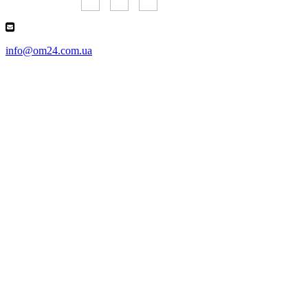
info@om24.com.ua