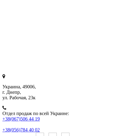
Украина, 49006,
г. Днепр,
ул. Рабочая, 23к
Отдел продаж по всей Украине:
+38(067)506 44 19
+38(056)784 40 02
Онлайн чаты: