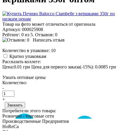
Товар на фото может отличаться от оригинала
Артикул:
000025908
Рейтинг: 0 из 5. Отзывов: 0
Написать отзыв
Количество в упаковке:
10
Кратно упаковкам
Рассказать коллеге:
Цена:0.01 грн
Цена для первого заказа(-15%): 0.0085 грн
Узнать оптовые цены
Количество:
-
+
Потребители этого товара:
Рознично - торговые сети
Производственные Предприятия
HoReCa