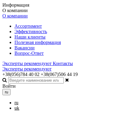
Информация
О компании
О компании
Ассортимент
Эффективность
Наши клиенты
Полезная информация
Вакансии
Вопрос-Ответ
Эксперты рекомендуют
Контакты
Эксперты рекомендуют
+38(056)784 40 02
+38(067)506 44 19
Войти
ru
ru
uk