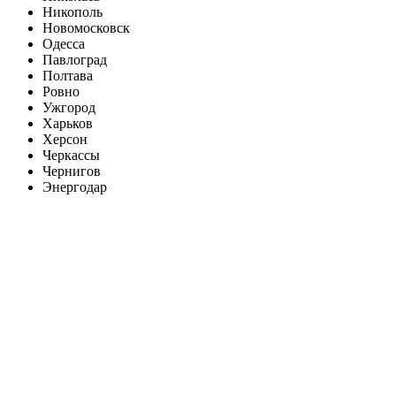
Никополь
Новомосковск
Одесса
Павлоград
Полтава
Ровно
Ужгород
Харьков
Херсон
Черкассы
Чернигов
Энергодар