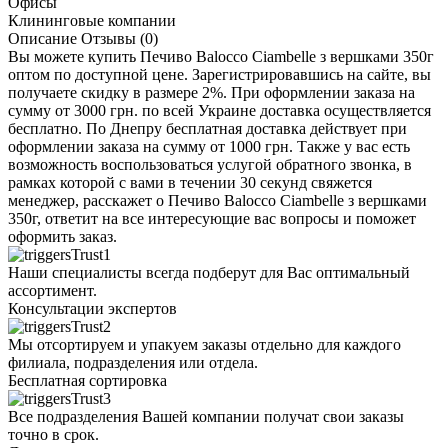
Офисы
Клининговые компании
Описание
Отзывы (0)
Вы можете купить Печиво Balocco Ciambelle з вершками 350г
оптом по доступной цене. Зарегистрировавшись на сайте, вы
получаете скидку в размере 2%. При оформлении заказа на
сумму от 3000 грн. по всей Украине доставка осуществляется
бесплатно. По Днепру бесплатная доставка действует при
оформлении заказа на сумму от 1000 грн. Также у вас есть
возможность воспользоваться услугой обратного звонка, в
рамках которой с вами в течении 30 секунд свяжется
менеджер, расскажет о Печиво Balocco Ciambelle з вершками
350г, ответит на все интересующие вас вопросы и поможет
оформить заказ.
Наши специалисты всегда подберут для Вас оптимальный
ассортимент.
Консультации экспертов
Мы отсортируем и упакуем заказы отдельно для каждого
филиала, подразделения или отдела.
Бесплатная сортировка
Все подразделения Вашей компании получат свои заказы
точно в срок.