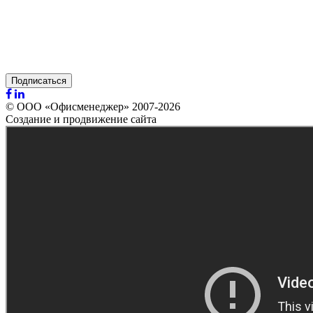
Подписаться
© ООО «Офисменеджер» 2007-2026
Создание и продвижение сайта