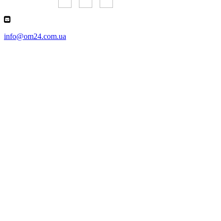
info@om24.com.ua