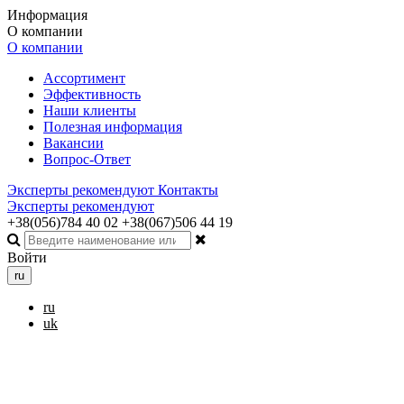
Информация
О компании
О компании
Ассортимент
Эффективность
Наши клиенты
Полезная информация
Вакансии
Вопрос-Ответ
Эксперты рекомендуют
Контакты
Эксперты рекомендуют
+38(056)784 40 02
+38(067)506 44 19
Войти
ru
ru
uk
Toggle navigation
Меню