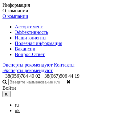
Информация
О компании
О компании
Ассортимент
Эффективность
Наши клиенты
Полезная информация
Вакансии
Вопрос-Ответ
Эксперты рекомендуют
Контакты
Эксперты рекомендуют
+38(056)784 40 02
+38(067)506 44 19
Войти
ru
ru
uk
Toggle navigation
Меню