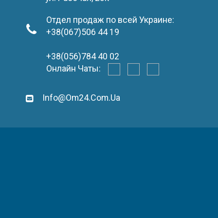
Отдел продаж по всей Украине:
+38(067)506 44 19
+38(056)784 40 02
Онлайн Чаты:
Info@om24.com.ua