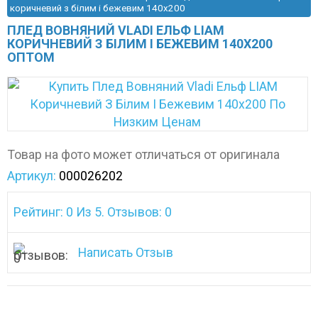
коричневий з білим і бежевим 140х200
ПЛЕД ВОВНЯНИЙ VLADI ЕЛЬФ LIAM
КОРИЧНЕВИЙ З БІЛИМ І БЕЖЕВИМ 140Х200
ОПТОМ
Товар на фото может отличаться от оригинала
Артикул:
000026202
Рейтинг: 0 Из 5. Отзывов: 0
Написать Отзыв