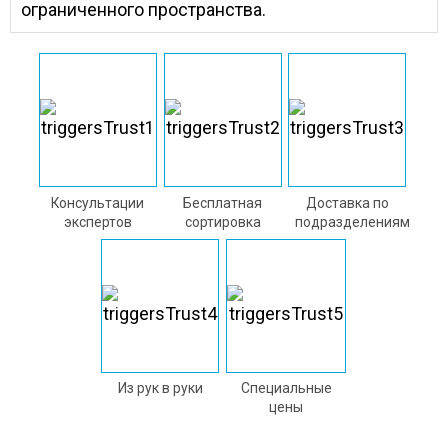
ограниченного пространства.
Консультации
Бесплатная
Доставка по
экспертов
сортировка
подразделениям
Из рук в руки
Специальные
цены