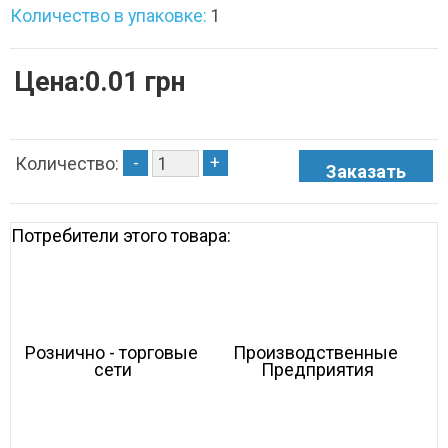
Количество в упаковке:
1
Цена:0.01 грн
-
+
Количество:
Потребители этого товара:
Рознично - торговые 
Производственные 
сети
Предприятия