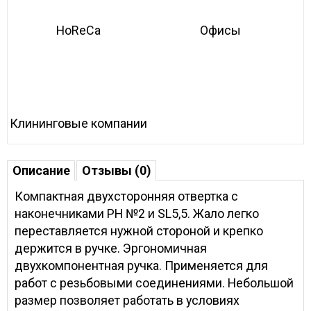
HoReCa
Офисы
Клининговые компании
Описание
Отзывы (0)
Компактная двухсторонняя отвертка с
наконечниками PH №2 и SL5,5. Жало легко
переставляется нужной стороной и крепко
держится в ручке. Эргономичная
двухкомпонентная ручка. Применяется для
работ с резьбовыми соединениями. Небольшой
размер позволяет работать в условиях