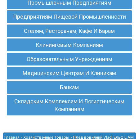
Промышленным Предприятиям
Предприятиям Пищевой Промышленности
Отелям, Ресторанам, Кафе И Барам
Клининговым Компаниям
Образовательным Учреждениям
Медицинским Центрам И Клиникам
Банкам
Складским Комплексам И Логистическим
Компаниям
Главная
»
Хозяйственные Товары
» Плед вовняний Vladi Ельф LIAM