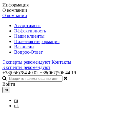
Информация
О компании
О компании
Ассортимент
Эффективность
Наши клиенты
Полезная информация
Вакансии
Вопрос-Ответ
Эксперты рекомендуют
Контакты
Эксперты рекомендуют
+38(056)784 40 02
+38(067)506 44 19
Войти
ru
ru
uk
Toggle navigation
Меню