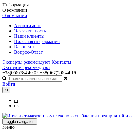
Информация
О компании
О компании
Ассортимент
Эффективность
Наши клиенты
Полезная информация
Вакансии
Вопрос-Ответ
Эксперты рекомендуют
Контакты
Эксперты рекомендуют
+38(056)784 40 02
+38(067)506 44 19
Войти
ru
ru
uk
Toggle navigation
Меню