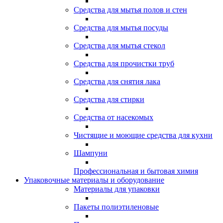
Средства для мытья полов и стен
Средства для мытья посуды
Средства для мытья стекол
Средства для прочистки труб
Средства для снятия лака
Средства для стирки
Средства от насекомых
Чистящие и моющие средства для кухни
Шампуни
Профессиональная и бытовая химия
Упаковочные материалы и оборудование
Материалы для упаковки
Пакеты полиэтиленовые