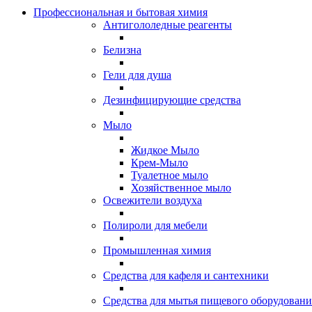
Профессиональная и бытовая химия
Антигололедные реагенты
Белизна
Гели для душа
Дезинфицирующие средства
Мыло
Жидкое Мыло
Крем-Мыло
Туалетное мыло
Хозяйственное мыло
Освежители воздуха
Полироли для мебели
Промышленная химия
Средства для кафеля и сантехники
Средства для мытья пищевого оборудовани