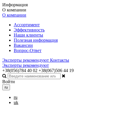
Информация
О компании
О компании
Ассортимент
Эффективность
Наши клиенты
Полезная информация
Вакансии
Вопрос-Ответ
Эксперты рекомендуют
Контакты
Эксперты рекомендуют
+38(056)784 40 02
+38(067)506 44 19
Войти
ru
ru
uk
Toggle navigation
Меню