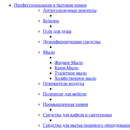
Профессиональная и бытовая химия
Антигололедные реагенты
Белизна
Гели для душа
Дезинфицирующие средства
Мыло
Жидкое Мыло
Крем-Мыло
Туалетное мыло
Хозяйственное мыло
Освежители воздуха
Полироли для мебели
Промышленная химия
Средства для кафеля и сантехники
Средства для мытья пищевого оборудовани