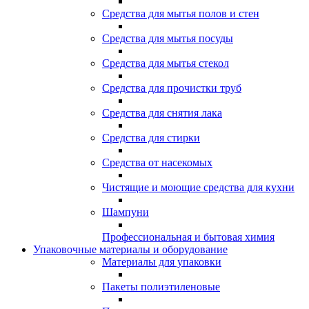
Средства для мытья полов и стен
Средства для мытья посуды
Средства для мытья стекол
Средства для прочистки труб
Средства для снятия лака
Средства для стирки
Средства от насекомых
Чистящие и моющие средства для кухни
Шампуни
Профессиональная и бытовая химия
Упаковочные материалы и оборудование
Материалы для упаковки
Пакеты полиэтиленовые