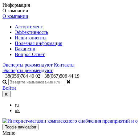
Информация
О компании
О компании
Ассортимент
Эффективность
Наши клиенты
Полезная информация
Вакансии
Вопрос-Ответ
Эксперты рекомендуют
Контакты
Эксперты рекомендуют
+38(056)784 40 02
+38(067)506 44 19
Войти
ru
ru
uk
Toggle navigation
Меню