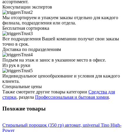
ассортимент.
Консультации экспертов
Мы отсортируем и упакуем заказы отдельно для каждого
филиала, подразделения или отдела.
Бесплатная сортировка
Все подразделения Вашей компании получат свои заказы
точно в срок.
Доставка по подразделениям
Подъем на этаж и занос в указанное место в офисе.
Из рук в руки
Индивидуальное ценообразование и условия для каждого
клиента.
Специальные цены
Также смотрите другие товары категории
Средства для
стирки
, раздела
Профессиональная и бытовая химия
.
Похожие товары
Стиральный порошок (350 гр) автомат, universal Tino High-
Power