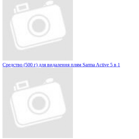
Средство (500 г) для видалення плям Sarma Active 5 в 1