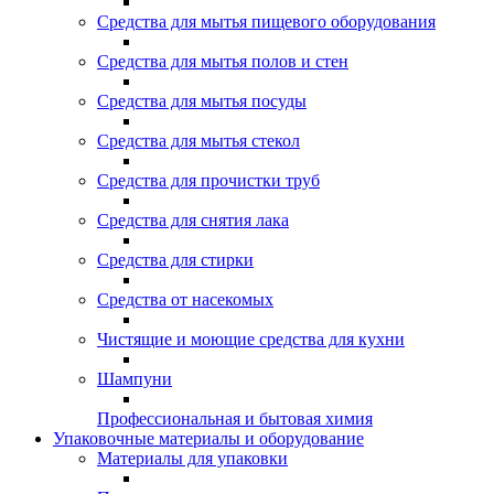
Средства для мытья пищевого оборудования
Средства для мытья полов и стен
Средства для мытья посуды
Средства для мытья стекол
Средства для прочистки труб
Средства для снятия лака
Средства для стирки
Средства от насекомых
Чистящие и моющие средства для кухни
Шампуни
Профессиональная и бытовая химия
Упаковочные материалы и оборудование
Материалы для упаковки