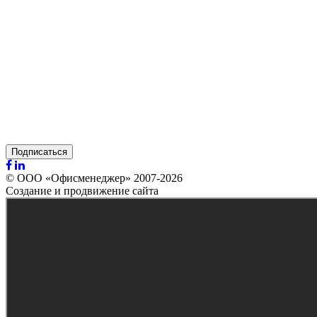
Подписаться
© ООО «Офисменеджер» 2007-2026
Создание и продвижение сайта