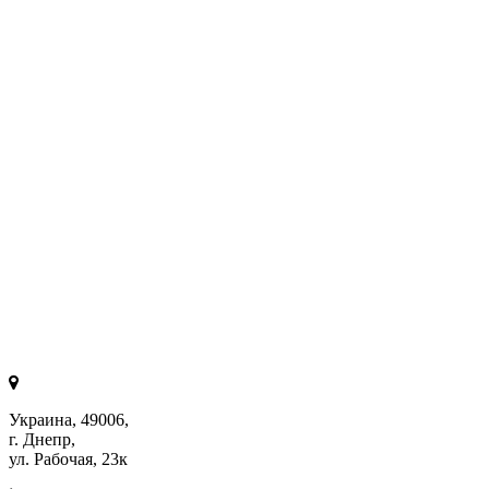
Украина, 49006,
г. Днепр,
ул. Рабочая, 23к