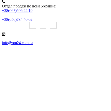
Отдел продаж по всей Украине:
+38(067)506 44 19
+38(056)784 40 02
Онлайн чаты:
info@om24.com.ua