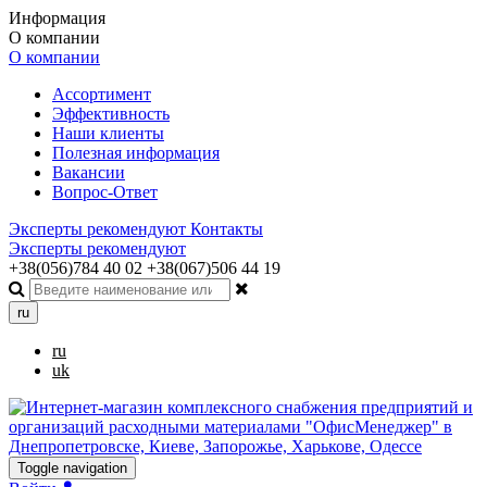
Информация
О компании
О компании
Ассортимент
Эффективность
Наши клиенты
Полезная информация
Вакансии
Вопрос-Ответ
Эксперты рекомендуют
Контакты
Эксперты рекомендуют
+38(056)784 40 02
+38(067)506 44 19
ru
ru
uk
Toggle navigation