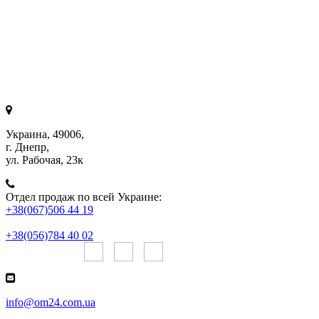
Украина, 49006,
г. Днепр,
ул. Рабочая, 23к
Отдел продаж по всей Украине:
+38(067)506 44 19
+38(056)784 40 02
Онлайн чаты:
info@om24.com.ua