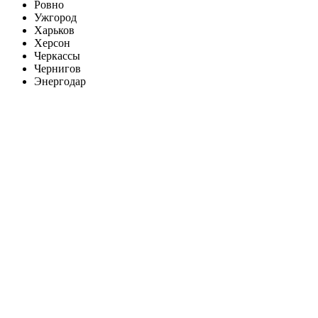
Ровно
Ужгород
Харьков
Херсон
Черкассы
Чернигов
Энергодар