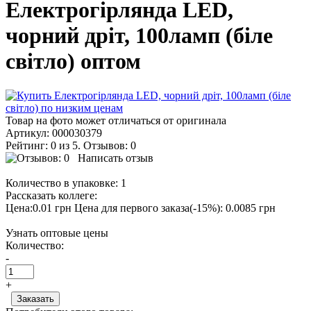
Електрогірлянда LED,
чорний дріт, 100ламп (біле
світло) оптом
Товар на фото может отличаться от оригинала
Артикул:
000030379
Рейтинг: 0 из 5. Отзывов: 0
Написать отзыв
Количество в упаковке:
1
Рассказать коллеге:
Цена:0.01 грн
Цена для первого заказа(-15%): 0.0085 грн
Узнать оптовые цены
Количество:
-
+