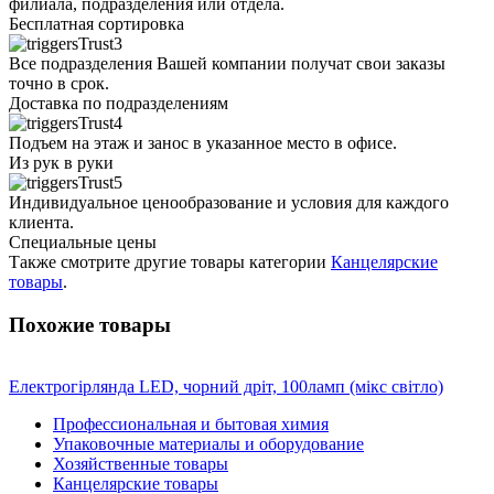
филиала, подразделения или отдела.
Бесплатная сортировка
Все подразделения Вашей компании получат свои заказы
точно в срок.
Доставка по подразделениям
Подъем на этаж и занос в указанное место в офисе.
Из рук в руки
Индивидуальное ценообразование и условия для каждого
клиента.
Специальные цены
Также смотрите другие товары категории
Канцелярские
товары
.
Похожие товары
Електрогірлянда LED, чорний дріт, 100ламп (мікс світло)
Профессиональная и бытовая химия
Упаковочные материалы и оборудование
Хозяйственные товары
Канцелярские товары