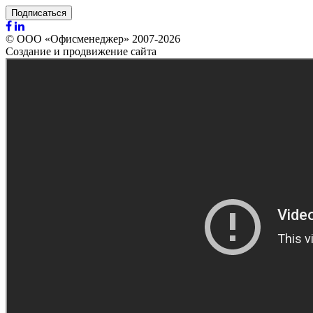
Подписаться
© ООО «Офисменеджер» 2007-2026
Создание и продвижение сайта