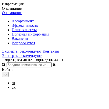
Информация
О компании
О компании
Ассортимент
Эффективность
Наши клиенты
Полезная информация
Вакансии
Вопрос-Ответ
Эксперты рекомендуют
Контакты
Эксперты рекомендуют
+38(056)784 40 02
+38(067)506 44 19
Войти
ru
ru
uk