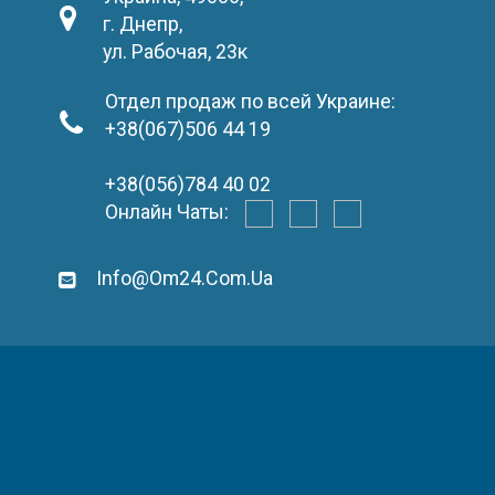
г. Днепр,
ул. Рабочая, 23к
Отдел продаж по всей Украине:
+38(067)506 44 19
+38(056)784 40 02
Онлайн Чаты:
Info@om24.com.ua