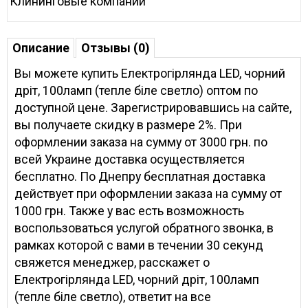
Клининговые компании
Описание
Отзывы (0)
Вы можете купить Електрогірлянда LED, чорний
дріт, 100ламп (тепле біле светло) оптом по
доступной цене. Зарегистрировавшись на сайте,
вы получаете скидку в размере 2%. При
оформлении заказа на сумму от 3000 грн. по
всей Украине доставка осуществляется
бесплатно. По Днепру бесплатная доставка
действует при оформлении заказа на сумму от
1000 грн. Также у вас есть возможность
воспользоваться услугой обратного звонка, в
рамках которой с вами в течении 30 секунд
свяжется менеджер, расскажет о
Електрогірлянда LED, чорний дріт, 100ламп
(тепле біле светло), ответит на все