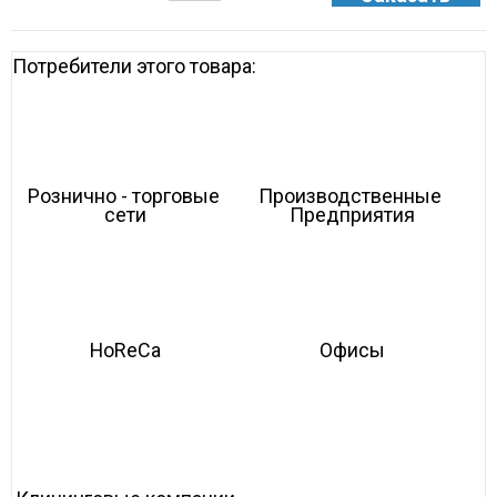
Потребители этого товара:
Рознично - торговые 
Производственные 
сети
Предприятия
HoReCa
Офисы