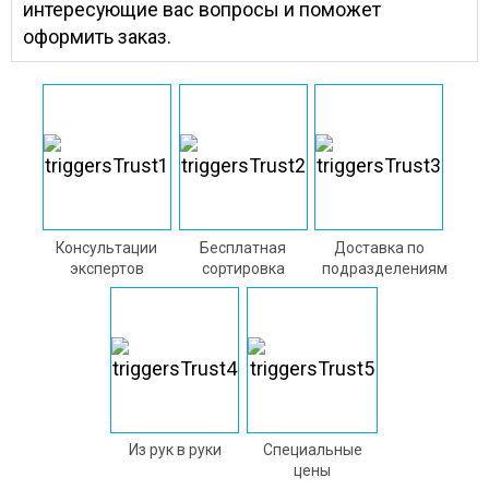
интересующие вас вопросы и поможет
оформить заказ.
Консультации
Бесплатная
Доставка по
экспертов
сортировка
подразделениям
Из рук в руки
Специальные
цены