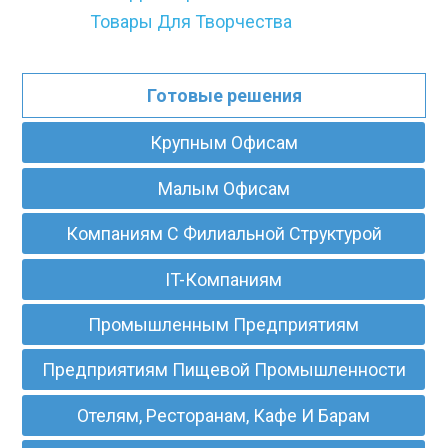
Товары Для Творчества
Готовые решения
Крупным Офисам
Малым Офисам
Компаниям С Филиальной Структурой
IT-Компаниям
Промышленным Предприятиям
Предприятиям Пищевой Промышленности
Отелям, Ресторанам, Кафе И Барам