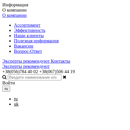
Информация
О компании
О компании
Ассортимент
Эффективность
Наши клиенты
Полезная информация
Вакансии
Вопрос-Ответ
Эксперты рекомендуют
Контакты
Эксперты рекомендуют
+38(056)784 40 02
+38(067)506 44 19
Войти
ru
ru
uk
Toggle navigation
Меню