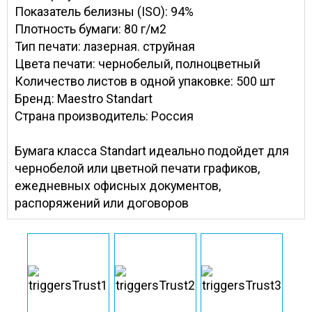
Показатель белизны (ISO): 94%
Плотность бумаги: 80 г/м2
Тип печати: лазерная. струйная
Цвета печати: чернобелый, полноцветный
Количество листов в одной упаковке: 500 шт
Бренд: Maestro Standart
Страна производитель: Россия
Бумага класса Standart идеально подойдет для
чернобелой или цветной печати графиков,
ежедневных офисных документов,
распоряжений или договоров