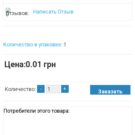
Написать Отзыв
Количество в упаковке:
1
Цена:0.01 грн
-
+
Количество:
Потребители этого товара: