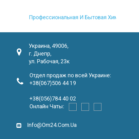
Профессиональная И Бытовая Химия
Украина, 49006,
г. Днепр,
ул. Рабочая, 23к
Отдел продаж по всей Украине:
+38(067)506 44 19
+38(056)784 40 02
Онлайн Чаты:
Info@om24.com.ua