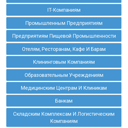
IT-Компаниям
Промышленным Предприятиям
Предприятиям Пищевой Промышленности
Отелям, Ресторанам, Кафе И Барам
Клининговым Компаниям
Образовательным Учреждениям
Медицинским Центрам И Клиникам
Банкам
Складским Комплексам И Логистическим
Компаниям