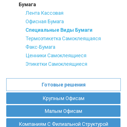
Бумага
Лента Кассовая
Офисная Бумага
Специальные Виды Бумаги
Термоэтикетка Самоклеящаяся
Факс-Бумага
Ценники Самоклеящиеся
Этикетки Самоклеящиеся
Готовые решения
Крупным Офисам
Малым Офисам
Компаниям С Филиальной Структурой