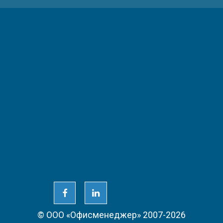
© ООО «Офисменеджер» 2007-2026