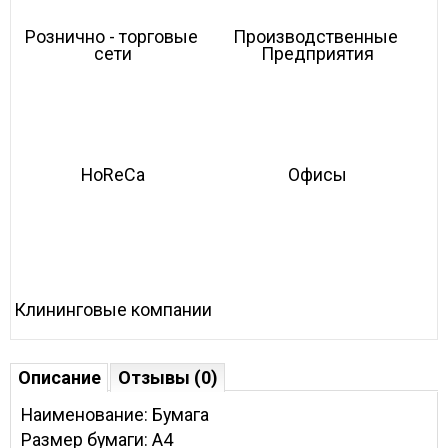
Рознично - торговые 
Производственные 
сети
Предприятия
HoReCa
Офисы
Клининговые компании
Описание
Отзывы (0)
Наименование: Бумага
Размер бумаги: А4