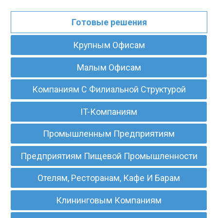
Готовые решения
Крупным Офисам
Малым Офисам
Компаниям С Филиальной Структурой
IT-Компаниям
Промышленным Предприятиям
Предприятиям Пищевой Промышленности
Отелям, Ресторанам, Кафе И Барам
Клининговым Компаниям