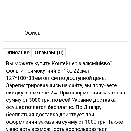
Офисы
Описание
Отзывы (0)
Вы можете купить Контейнер з алюмінієвої
фольги прямокутний SP15L 225мл
127*100*33мм оптом по доступной цене.
Зарегистрировавшись на сайте, вы получаете
скидку в размере 2%. При оформлении заказа на
сумму от 3000 грн. по всей Украине доставка
осуществляется бесплатно. По Днепру
бесплатная доставка действует при
оформлении заказа на сумму от 1000 грн. Также
у вас есть возможность воспользоваться