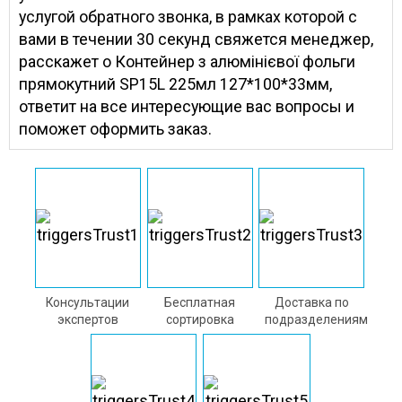
услугой обратного звонка, в рамках которой с
вами в течении 30 секунд свяжется менеджер,
расскажет о Контейнер з алюмінієвої фольги
прямокутний SP15L 225мл 127*100*33мм,
ответит на все интересующие вас вопросы и
поможет оформить заказ.
Консультации
Бесплатная
Доставка по
экспертов
сортировка
подразделениям