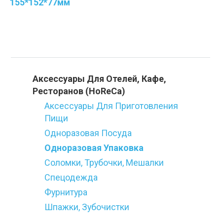
155*152*77мм
Категории
Аксессуары Для Отелей, Кафе,
Ресторанов (HoReCa)
Аксессуары Для Приготовления
Пищи
Одноразовая Посуда
Одноразовая Упаковка
Соломки, Трубочки, Мешалки
Спецодежда
Фурнитура
Шпажки, Зубочистки