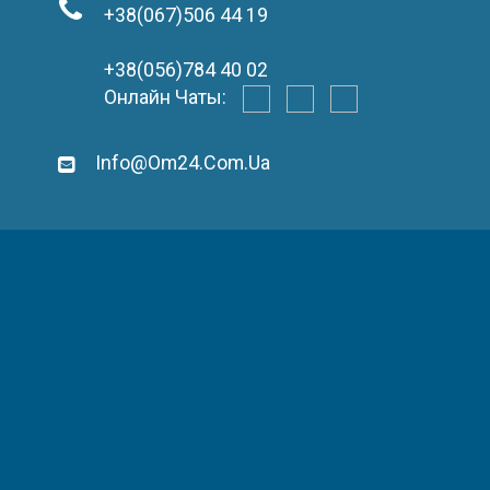
+38(067)506 44 19
+38(056)784 40 02
Онлайн Чаты:
Info@om24.com.ua