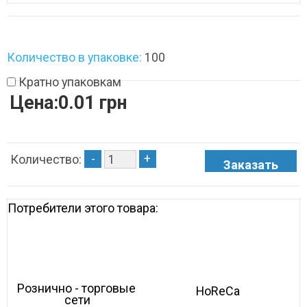
Количество в упаковке:
100
Кратно упаковкам
Цена:0.01 грн
-
+
Количество:
Потребители этого товара:
Рознично - торговые 
HoReCa
сети