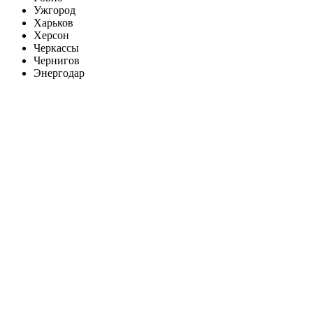
Ужгород
Харьков
Херсон
Черкассы
Чернигов
Энергодар