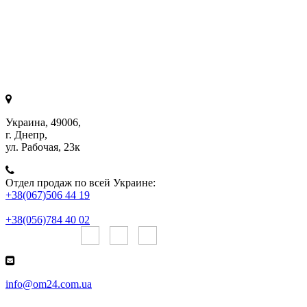
Украина, 49006,
г. Днепр,
ул. Рабочая, 23к
Отдел продаж по всей Украине:
+38(067)506 44 19
+38(056)784 40 02
Онлайн чаты:
info@om24.com.ua