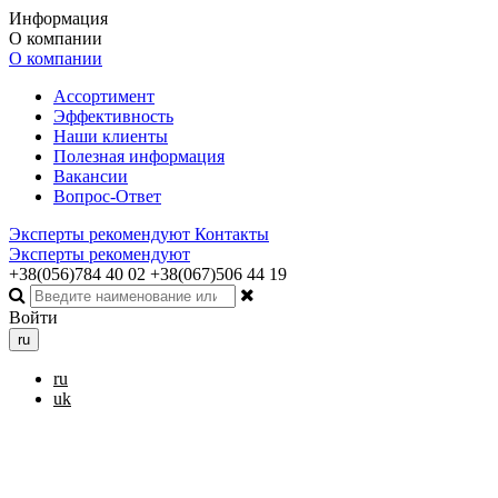
Информация
О компании
О компании
Ассортимент
Эффективность
Наши клиенты
Полезная информация
Вакансии
Вопрос-Ответ
Эксперты рекомендуют
Контакты
Эксперты рекомендуют
+38(056)784 40 02
+38(067)506 44 19
Войти
ru
ru
uk