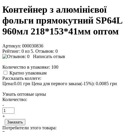
Контейнер з алюмінієвої
фольги прямокутний SP64L
960мл 218*153*41мм оптом
Артикул:
000030836
Рейтинг: 0 из 5. Отзывов: 0
Написать отзыв
Количество в упаковке:
100
Кратно упаковкам
Рассказать коллеге:
Цена:0.01 грн
Цена для первого заказа(-15%): 0.0085 грн
Узнать оптовые цены
Количество:
-
+
Потребители этого товара: