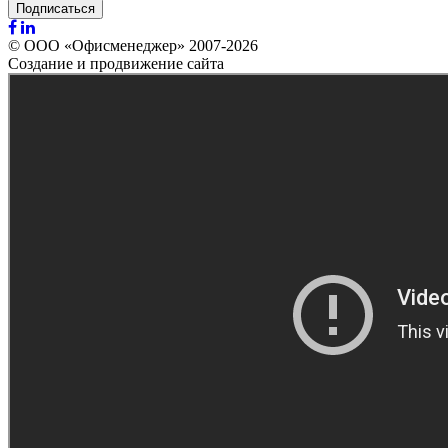
Подписаться
© ООО «Офисменеджер» 2007-2026
Создание и продвижение сайта