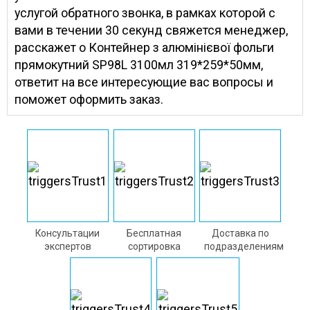
услугой обратного звонка, в рамках которой с
вами в течении 30 секунд свяжется менеджер,
расскажет о Контейнер з алюмінієвої фольги
прямокутний SP98L 3100мл 319*259*50мм,
ответит на все интересующие вас вопросы и
поможет оформить заказ.
Консультации
Бесплатная
Доставка по
экспертов
сортировка
подразделениям