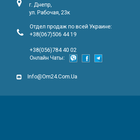
г. Днепр,
ул. Рабочая, 23к
Отдел продаж по всей Украине:
+38(067)506 44 19
+38(056)784 40 02
Онлайн Чаты:
Info@om24.com.ua