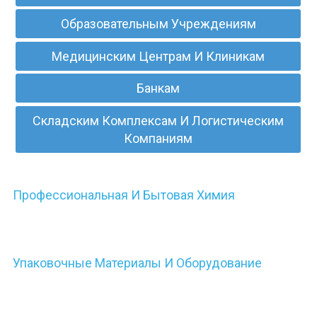
Образовательным Учреждениям
Медицинским Центрам И Клиникам
Банкам
Складским Комплексам И Логистическим
Компаниям
Профессиональная И Бытовая Химия
Упаковочные Материалы И Оборудование