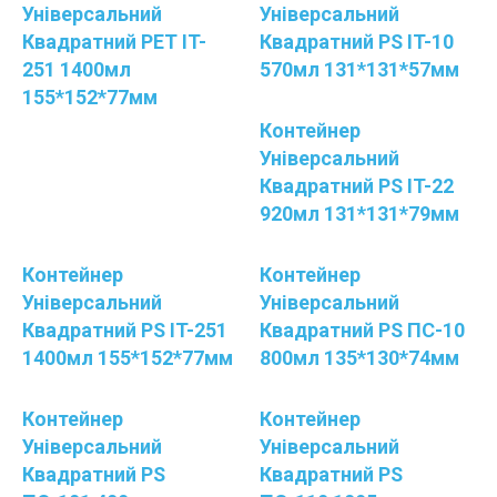
Універсальний
Універсальний
Квадратний PET IT-
Квадратний PS IT-10
251 1400мл
570мл 131*131*57мм
155*152*77мм
Контейнер
Універсальний
Квадратний PS IT-22
920мл 131*131*79мм
Контейнер
Контейнер
Універсальний
Універсальний
Квадратний PS IT-251
Квадратний PS ПС-10
1400мл 155*152*77мм
800мл 135*130*74мм
Контейнер
Контейнер
Універсальний
Універсальний
Квадратний PS
Квадратний PS