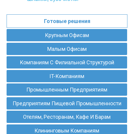
Готовые решения
Крупным Офисам
Малым Офисам
Компаниям С Филиальной Структурой
IT-Компаниям
Промышленным Предприятиям
Предприятиям Пищевой Промышленности
Отелям, Ресторанам, Кафе И Барам
Клининговым Компаниям