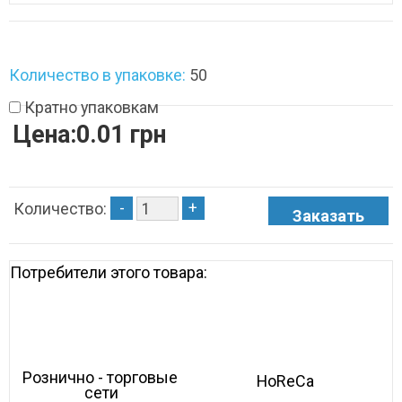
Количество в упаковке:
50
Кратно упаковкам
Цена:0.01 грн
-
+
Количество:
Потребители этого товара:
Рознично - торговые 
HoReCa
сети