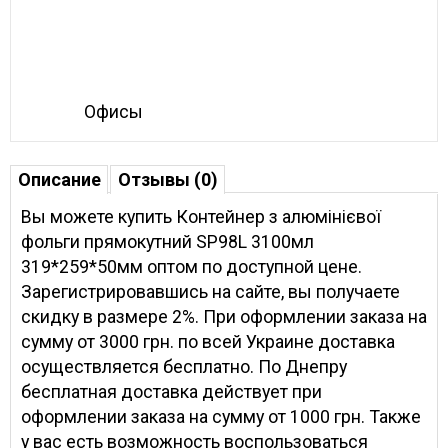
Офисы
Описание
Отзывы (0)
Вы можете купить Контейнер з алюмінієвої
фольги прямокутний SP98L 3100мл
319*259*50мм оптом по доступной цене.
Зарегистрировавшись на сайте, вы получаете
скидку в размере 2%. При оформлении заказа на
сумму от 3000 грн. по всей Украине доставка
осуществляется бесплатно. По Днепру
бесплатная доставка действует при
оформлении заказа на сумму от 1000 грн. Также
у вас есть возможность воспользоваться