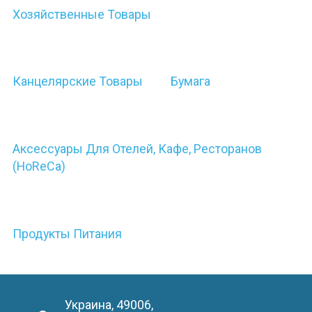
Хозяйственные Товары
Канцелярские Товары
Бумага
Аксессуары Для Отелей, Кафе, Ресторанов
(HoReCa)
Продукты Питания
Украина, 49006,