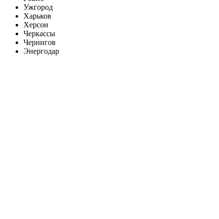
Ужгород
Харьков
Херсон
Черкассы
Чернигов
Энергодар