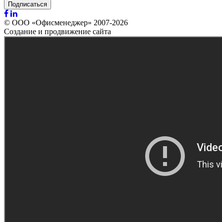
Подписаться
© ООО «Офисменеджер» 2007-2026
Создание и продвижение сайта