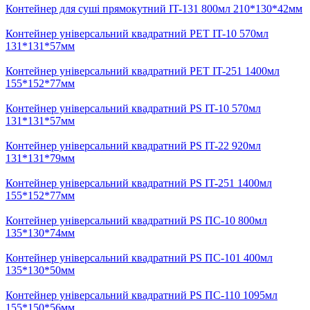
Контейнер для суші прямокутний IT-131 800мл 210*130*42мм
Контейнер універсальний квадратний PET IT-10 570мл
131*131*57мм
Контейнер універсальний квадратний PET IT-251 1400мл
155*152*77мм
Контейнер універсальний квадратний PS IT-10 570мл
131*131*57мм
Контейнер універсальний квадратний PS IT-22 920мл
131*131*79мм
Контейнер універсальний квадратний PS IT-251 1400мл
155*152*77мм
Контейнер універсальний квадратний PS ПС-10 800мл
135*130*74мм
Контейнер універсальний квадратний PS ПС-101 400мл
135*130*50мм
Контейнер універсальний квадратний PS ПС-110 1095мл
155*150*56мм