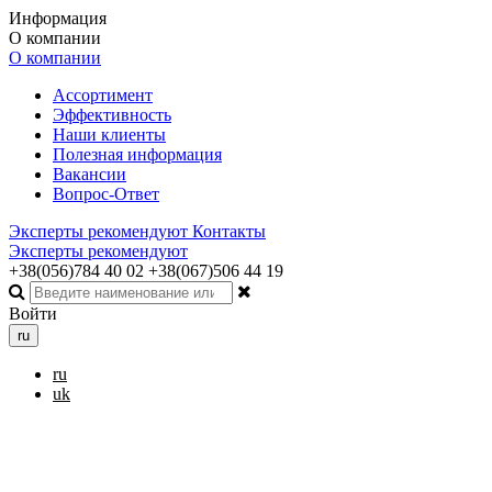
Информация
О компании
О компании
Ассортимент
Эффективность
Наши клиенты
Полезная информация
Вакансии
Вопрос-Ответ
Эксперты рекомендуют
Контакты
Эксперты рекомендуют
+38(056)784 40 02
+38(067)506 44 19
Войти
ru
ru
uk