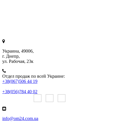
Украина, 49006,
г. Днепр,
ул. Рабочая, 23к
Отдел продаж по всей Украине:
+38(067)506 44 19
+38(056)784 40 02
Онлайн чаты:
info@om24.com.ua