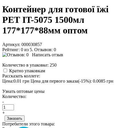
Контейнер для готової їжі
РЕТ IT-5075 1500мл
177*177*88мм оптом
Артикул:
000030857
Рейтинг: 0 из 5. Отзывов: 0
Написать отзыв
Количество в упаковке:
250
Кратно упаковкам
Рассказать коллеге:
Цена:0.01 грн
Цена для первого заказа(-15%): 0.0085 грн
Узнать оптовые цены
Количество:
-
+
Потребители этого товара: