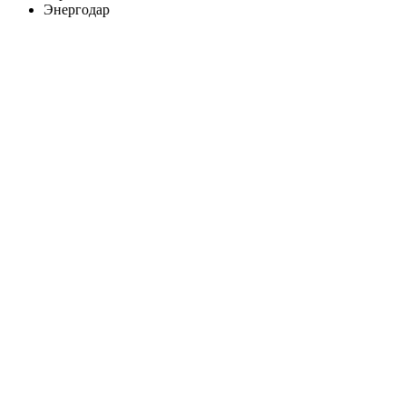
Энергодар