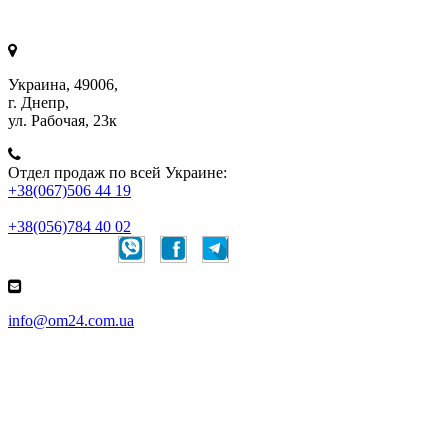
Украина, 49006,
г. Днепр,
ул. Рабочая, 23к
Отдел продаж по всей Украине:
+38(067)506 44 19
+38(056)784 40 02
Онлайн чаты:
info@om24.com.ua