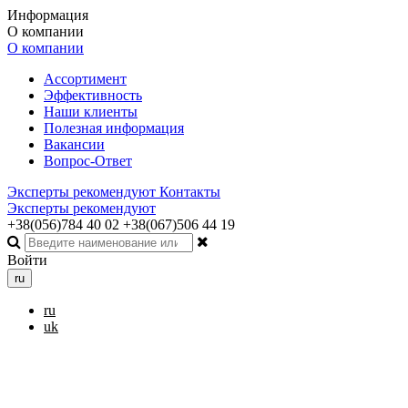
Информация
О компании
О компании
Ассортимент
Эффективность
Наши клиенты
Полезная информация
Вакансии
Вопрос-Ответ
Эксперты рекомендуют
Контакты
Эксперты рекомендуют
+38(056)784 40 02
+38(067)506 44 19
Войти
ru
ru
uk