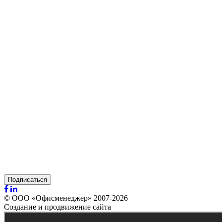
Подписаться
© ООО «Офисменеджер» 2007-2026
Создание и продвижение сайта