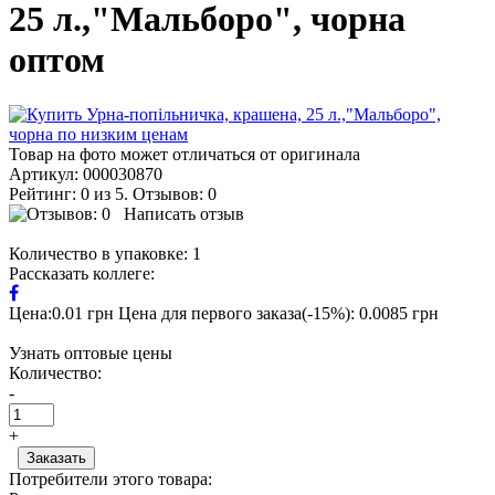
25 л.,"Мальборо", чорна
оптом
Товар на фото может отличаться от оригинала
Артикул:
000030870
Рейтинг: 0 из 5. Отзывов: 0
Написать отзыв
Количество в упаковке:
1
Рассказать коллеге:
Цена:0.01 грн
Цена для первого заказа(-15%): 0.0085 грн
Узнать оптовые цены
Количество:
-
+
Потребители этого товара: