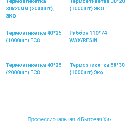
Термоетикетка
Термоетикетка 30*20
30х20мм (2000шт),
(1000шт) ЭКО
ЭКО
Термоетикетка 40*25
Риббон 110*74
(1000шт) ECO
WAX/RESIN
Термоетикетка 40*25
Термоэтикетка 58*30
(2000шт) ECO
(1000шт) Эко
Профессиональная И Бытовая Химия