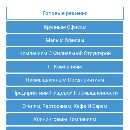
Готовые решения
Крупным Офисам
Малым Офисам
Компаниям С Филиальной Структурой
IT-Компаниям
Промышленным Предприятиям
Предприятиям Пищевой Промышленности
Отелям, Ресторанам, Кафе И Барам
Клининговым Компаниям