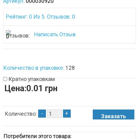
Артикул:
000030920
Рейтинг: 0 Из 5. Отзывов: 0
Написать Отзыв
Количество в упаковке:
128
Кратно упаковкам
Цена:0.01 грн
-
+
Количество:
Потребители этого товара: