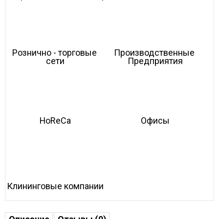
Рознично - торговые 
Производственные 
сети
Предприятия
HoReCa
Офисы
Клининговые компании