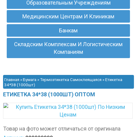
Образовательным Учреждениям
Медицинским Центрам И Клиникам
Банкам
Складским Комплексам И Логистическим
Компаниям
Главная
»
Бумага
»
Термоэтикетка Самоклеящаяся
» Етикетка
34*38 (1000шт)
ЕТИКЕТКА 34*38 (1000ШТ) ОПТОМ
Товар на фото может отличаться от оригинала