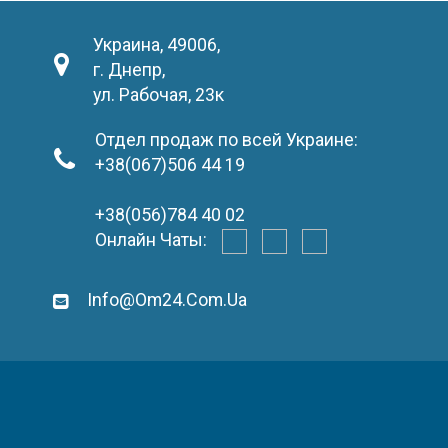
Украина, 49006,
г. Днепр,
ул. Рабочая, 23к
Отдел продаж по всей Украине:
+38(067)506 44 19
+38(056)784 40 02
Онлайн Чаты:
Info@om24.com.ua