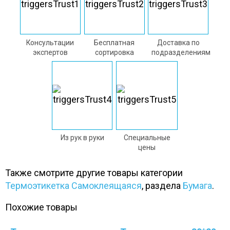
Консультации
Бесплатная
Доставка по
экспертов
сортировка
подразделениям
Из рук в руки
Специальные
цены
Также смотрите другие товары категории
Термоэтикетка Самоклеящаяся
, раздела
Бумага
.
Похожие товары