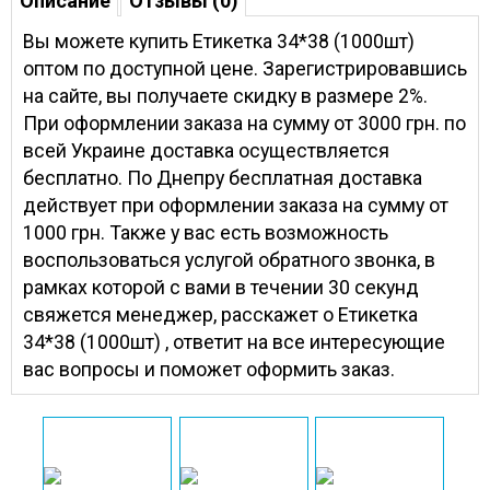
Описание
Отзывы (0)
Вы можете купить Етикетка 34*38 (1000шт)
оптом по доступной цене. Зарегистрировавшись
на сайте, вы получаете скидку в размере 2%.
При оформлении заказа на сумму от 3000 грн. по
всей Украине доставка осуществляется
бесплатно. По Днепру бесплатная доставка
действует при оформлении заказа на сумму от
1000 грн. Также у вас есть возможность
воспользоваться услугой обратного звонка, в
рамках которой с вами в течении 30 секунд
свяжется менеджер, расскажет о Етикетка
34*38 (1000шт) , ответит на все интересующие
вас вопросы и поможет оформить заказ.