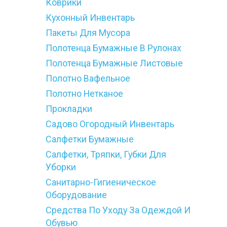
Коврики
Кухонный Инвентарь
Пакеты Для Мусора
Полотенца Бумажные В Рулонах
Полотенца Бумажные Листовые
Полотно Вафельное
Полотно Нетканое
Прокладки
Садово Огородный Инвентарь
Салфетки Бумажные
Салфетки, Тряпки, Губки Для
Уборки
Санитарно-Гигиеническое
Оборудование
Средства По Уходу За Одеждой И
Обувью