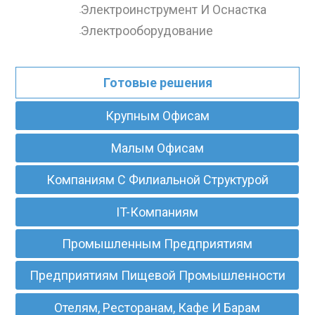
Электроинструмент И Оснастка
-
Электрооборудование
-
Готовые решения
Крупным Офисам
Малым Офисам
Компаниям С Филиальной Структурой
IT-Компаниям
Промышленным Предприятиям
Предприятиям Пищевой Промышленности
Отелям, Ресторанам, Кафе И Барам