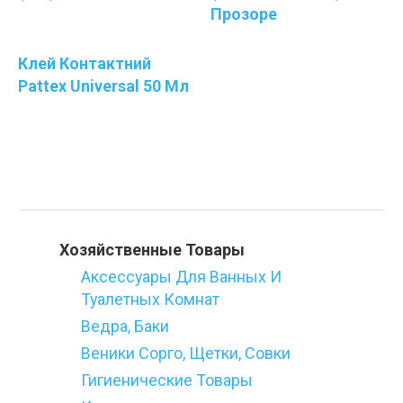
Прозоре
Клей Контактний
Pattex Universal 50 Мл
Категории
Хозяйственные Товары
Аксессуары Для Ванных И
Туалетных Комнат
Ведра, Баки
Веники Сорго, Щетки, Совки
Гигиенические Товары