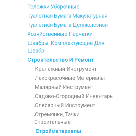
Тележки Уборочные
Туалетная Бумага Макулатурная
Туалетная Бумага Целлюлозная
Хозяйственные Перчатки
Швабры, Комплектующие Для
Швабр
Строительство И Ремонт
Крепежный Инструмент
-
Лакокрасочные Материалы
-
Малярный Инструмент
-
Садово-Огородный Инвентарь
-
Слесарный Инструмент
-
Стремянки, Тачки
-
Строительные
Стройматериалы
-