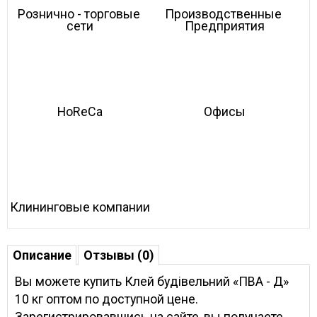
Рознично - торговые 
Производственные 
сети
Предприятия
HoReCa
Офисы
Клининговые компании
Описание
Отзывы (0)
Вы можете купить Клей будівельний «ПВА - Д»
10 кг оптом по доступной цене.
Зарегистрировавшись на сайте, вы получаете