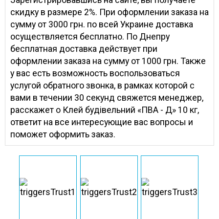
скидку в размере 2%. При оформлении заказа на
сумму от 3000 грн. по всей Украине доставка
осуществляется бесплатно. По Днепру
бесплатная доставка действует при
оформлении заказа на сумму от 1000 грн. Также
у вас есть возможность воспользоваться
услугой обратного звонка, в рамках которой с
вами в течении 30 секунд свяжется менеджер,
расскажет о Клей будівельний «ПВА - Д» 10 кг,
ответит на все интересующие вас вопросы и
поможет оформить заказ.