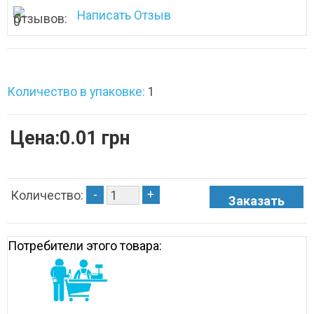
Написать Отзыв
Количество в упаковке:
1
Цена:0.01 грн
-
+
Количество:
Потребители этого товара: