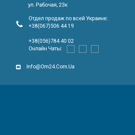
ул. Рабочая, 23к
Отдел продаж по всей Украине:
+38(067)506 44 19
+38(056)784 40 02
Онлайн Чаты:
Info@om24.com.ua