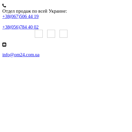
Отдел продаж по всей Украине:
+38(067)506 44 19
+38(056)784 40 02
Онлайн чаты:
info@om24.com.ua