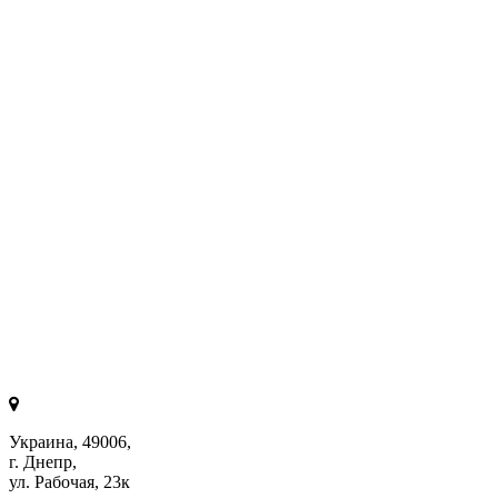
Украина, 49006,
г. Днепр,
ул. Рабочая, 23к