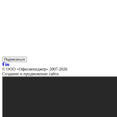
Подписаться
© ООО «Офисменеджер» 2007-2026
Создание и продвижение сайта