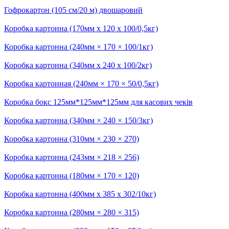
Гофрокартон (105 см/20 м) двошаровий
Коробка картонна (170мм х 120 х 100/0,5кг)
Коробка картонна (240мм × 170 × 100/1кг)
Коробка картонна (340мм х 240 х 100/2кг)
Коробка картонная (240мм × 170 × 50/0,5кг)
Коробка бокс 125мм*125мм*125мм для касових чеків
Коробка картонна (340мм × 240 × 150/3кг)
Коробка картонна (310мм × 230 × 270)
Коробка картонна (243мм × 218 × 256)
Коробка картонна (180мм × 170 × 120)
Коробка картонна (400мм х 385 х 302/10кг)
Коробка картонна (280мм × 280 × 315)