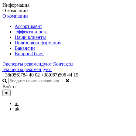
Информация
О компании
О компании
Ассортимент
Эффективность
Наши клиенты
Полезная информация
Вакансии
Вопрос-Ответ
Эксперты рекомендуют
Контакты
Эксперты рекомендуют
+38(056)784 40 02
+38(067)506 44 19
Войти
ru
ru
uk