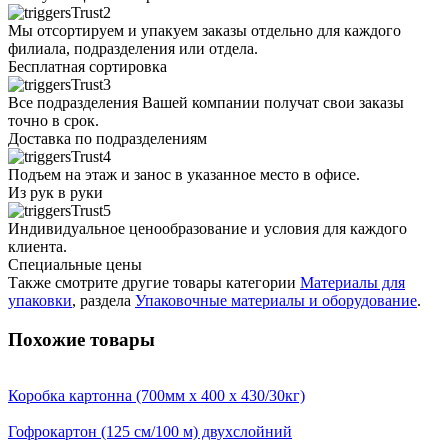
Мы отсортируем и упакуем заказы отдельно для каждого
филиала, подразделения или отдела.
Бесплатная сортировка
Все подразделения Вашей компании получат свои заказы
точно в срок.
Доставка по подразделениям
Подъем на этаж и занос в указанное место в офисе.
Из рук в руки
Индивидуальное ценообразование и условия для каждого
клиента.
Специальные цены
Также смотрите другие товары категории
Материалы для
упаковки
, раздела
Упаковочные материалы и оборудование
.
Похожие товары
Коробка картонна (700мм х 400 х 430/30кг)
Гофрокартон (125 см/100 м) двухслойний