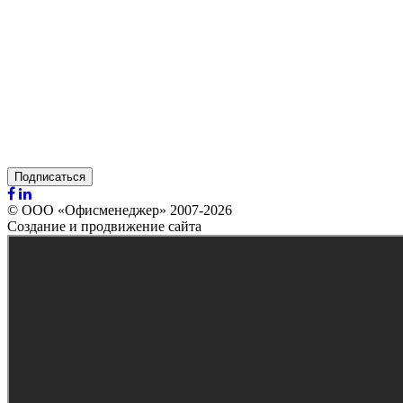
Подписаться
© ООО «Офисменеджер» 2007-2026
Создание и продвижение сайта