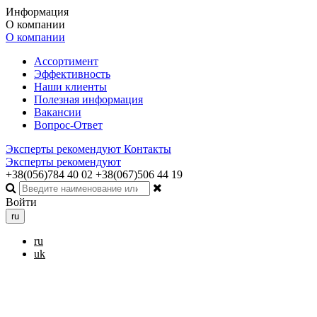
Информация
О компании
О компании
Ассортимент
Эффективность
Наши клиенты
Полезная информация
Вакансии
Вопрос-Ответ
Эксперты рекомендуют
Контакты
Эксперты рекомендуют
+38(056)784 40 02
+38(067)506 44 19
Войти
ru
ru
uk