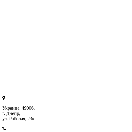
Украина, 49006,
г. Днепр,
ул. Рабочая, 23к