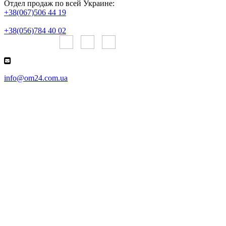
Отдел продаж по всей Украине:
+38(067)506 44 19
+38(056)784 40 02
Онлайн чаты:
info@om24.com.ua