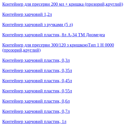
Контейнер для пресерви 200 мл + кришка (прозорий,круглий)
Контейнер харчовий 1,2л
Контейнер харчовий з ручками (5 л)
Контейнер харчовий пластик, 8л А-34 ТМ Диомедеа
Контейнер для пресерви 300/120 з кришкоюТип 1 Н 0000
(прозорий,круглий)
Контейнер харчовий пластик, 0,3л
Контейнер харчовий пластик, 0,35л
Контейнер харчовий пластик, 0,45л
Контейнер харчовий пластик, 0,55л
Контейнер харчовий пластик, 0,6л
Контейнер харчовий пластик, 0,7л
Контейнер харчовий пластик, 1л