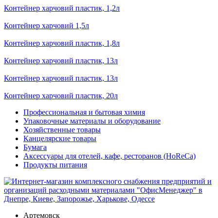
Контейнер харчовий пластик, 1,2л
Контейнер харчовий 1,5л
Контейнер харчовий пластик, 1,8л
Контейнер харчовий пластик, 13л
Контейнер харчовий пластик, 13л
Контейнер харчовий пластик, 20л
Профессиональная и бытовая химия
Упаковочные материалы и оборудование
Хозяйственные товары
Канцелярские товары
Бумага
Аксессуары для отелей, кафе, ресторанов (HoReCa)
Продукты питания
Артемовск