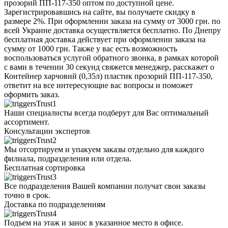
прозорий ПП-117-350 оптом по доступной цене.
Зарегистрировавшись на сайте, вы получаете скидку в
размере 2%. При оформлении заказа на сумму от 3000 грн. по
всей Украине доставка осуществляется бесплатно. По Днепру
бесплатная доставка действует при оформлении заказа на
сумму от 1000 грн. Также у вас есть возможность
воспользоваться услугой обратного звонка, в рамках которой
с вами в течении 30 секунд свяжется менеджер, расскажет о
Контейнер харчовий (0,35л) пластик прозорий ПП-117-350,
ответит на все интересующие вас вопросы и поможет
оформить заказ.
Наши специалисты всегда подберут для Вас оптимальный
ассортимент.
Консультации экспертов
Мы отсортируем и упакуем заказы отдельно для каждого
филиала, подразделения или отдела.
Бесплатная сортировка
Все подразделения Вашей компании получат свои заказы
точно в срок.
Доставка по подразделениям
Подъем на этаж и занос в указанное место в офисе.