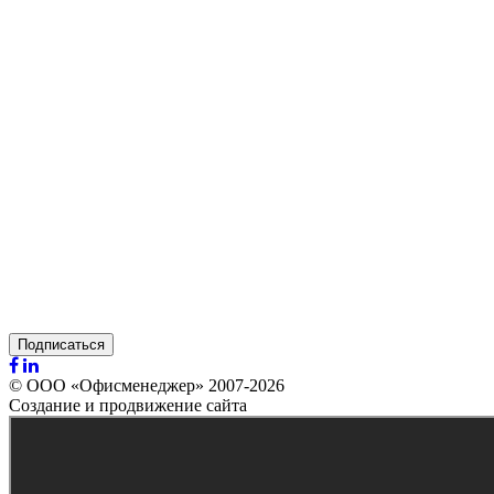
Подписаться
© ООО «Офисменеджер» 2007-2026
Создание и продвижение сайта