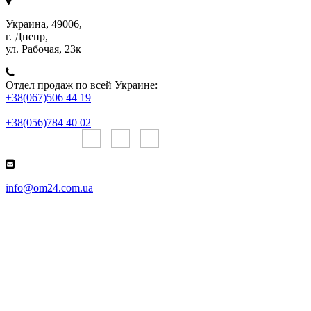
Украина, 49006,
г. Днепр,
ул. Рабочая, 23к
Отдел продаж по всей Украине:
+38(067)506 44 19
+38(056)784 40 02
Онлайн чаты:
info@om24.com.ua