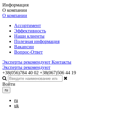
Информация
О компании
О компании
Ассортимент
Эффективность
Наши клиенты
Полезная информация
Вакансии
Вопрос-Ответ
Эксперты рекомендуют
Контакты
Эксперты рекомендуют
+38(056)784 40 02
+38(067)506 44 19
Войти
ru
ru
uk