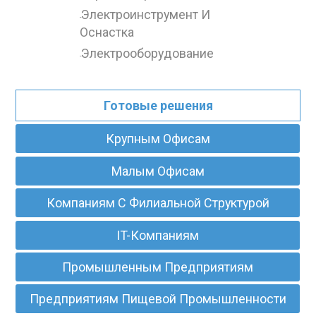
Электроинструмент И
-
Оснастка
Электрооборудование
-
Готовые решения
Крупным Офисам
Малым Офисам
Компаниям С Филиальной Структурой
IT-Компаниям
Промышленным Предприятиям
Предприятиям Пищевой Промышленности