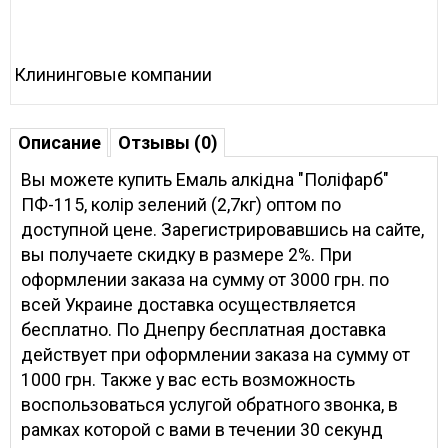
Клининговые компании
Описание
Отзывы (0)
Вы можете купить Емаль алкідна "Поліфарб"
ПФ-115, колір зелений (2,7кг) оптом по
доступной цене. Зарегистрировавшись на сайте,
вы получаете скидку в размере 2%. При
оформлении заказа на сумму от 3000 грн. по
всей Украине доставка осуществляется
бесплатно. По Днепру бесплатная доставка
действует при оформлении заказа на сумму от
1000 грн. Также у вас есть возможность
воспользоваться услугой обратного звонка, в
рамках которой с вами в течении 30 секунд