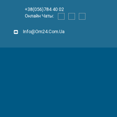
+38(056)784 40 02
Онлайн Чаты:
Info@om24.com.ua