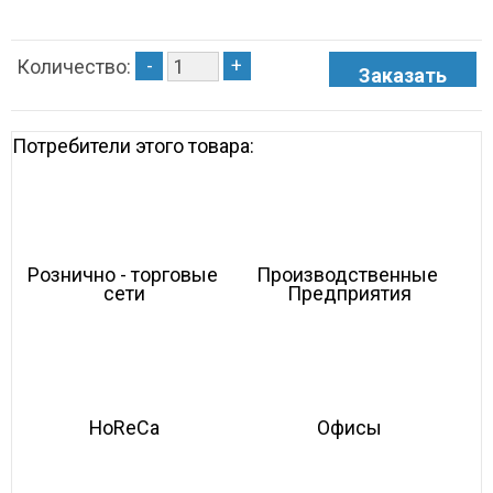
-
+
Количество:
Потребители этого товара:
Рознично - торговые 
Производственные 
сети
Предприятия
HoReCa
Офисы