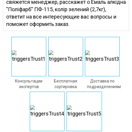
свяжется менеджер, расскажет о Емаль алкідна
"Поліфарб" ПФ-115, колір зелений (2,7кг),
ответит на все интересующие вас вопросы и
поможет оформить заказ.
Консультации
Бесплатная
Доставка по
экспертов
сортировка
подразделениям