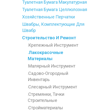
Туалетная Бумага Макулатурная
Туалетная Бумага Целлюлозная
Хозяйственные Перчатки
Швабры, Комплектующие Для
Швабр
Строительство И Ремонт
Крепежный Инструмент
-
Лакокрасочные
-
Материалы
Малярный Инструмент
-
Садово-Огородный
-
Инвентарь
Слесарный Инструмент
-
Стремянки, Тачки
-
Строительные
Стройматериалы
-