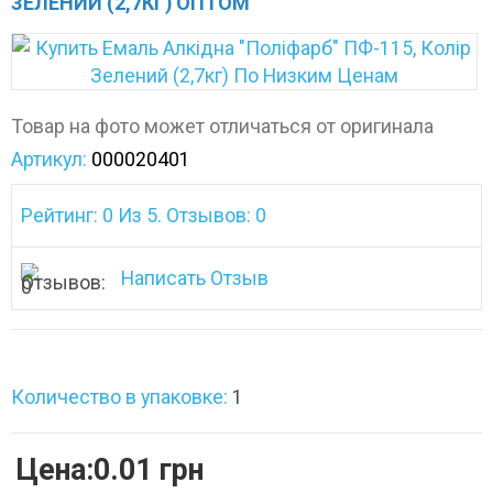
ЗЕЛЕНИЙ (2,7КГ) ОПТОМ
Товар на фото может отличаться от оригинала
Артикул:
000020401
Рейтинг: 0 Из 5. Отзывов: 0
Написать Отзыв
Количество в упаковке:
1
Цена:0.01 грн