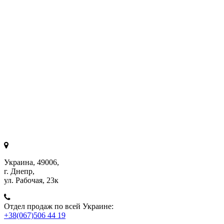
Украина, 49006,
г. Днепр,
ул. Рабочая, 23к
Отдел продаж по всей Украине:
+38(067)506 44 19