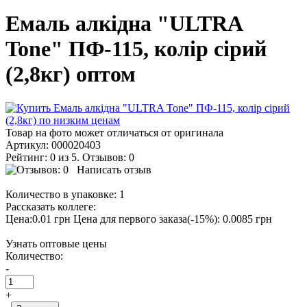
Емаль алкідна "ULTRA
Tone" ПФ-115, колір сірий
(2,8кг) оптом
Товар на фото может отличаться от оригинала
Артикул:
000020403
Рейтинг: 0 из 5. Отзывов: 0
Написать отзыв
Количество в упаковке:
1
Рассказать коллеге:
Цена:0.01 грн
Цена для первого заказа(-15%): 0.0085 грн
Узнать оптовые цены
Количество:
-
+