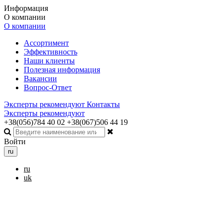
Информация
О компании
О компании
Ассортимент
Эффективность
Наши клиенты
Полезная информация
Вакансии
Вопрос-Ответ
Эксперты рекомендуют
Контакты
Эксперты рекомендуют
+38(056)784 40 02
+38(067)506 44 19
Войти
ru
ru
uk