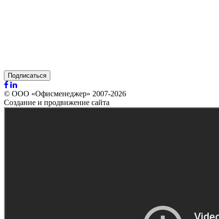
Подписаться
© ООО «Офисменеджер» 2007-2026
Создание и продвижение сайта