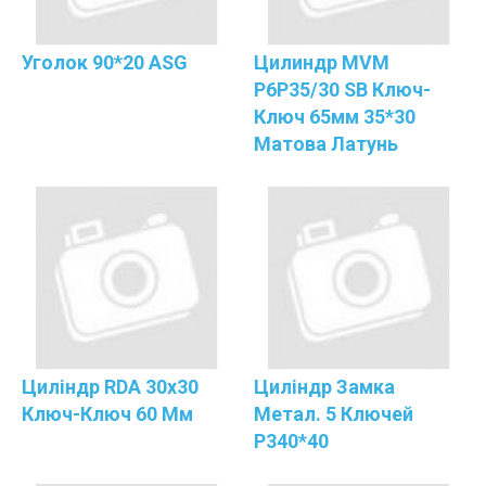
Уголок 90*20 ASG
Цилиндр MVM
P6P35/30 SB Ключ-
Ключ 65мм 35*30
Матова Латунь
Циліндр RDA 30x30
Циліндр Замка
Ключ-Ключ 60 Мм
Метал. 5 Ключей
P340*40