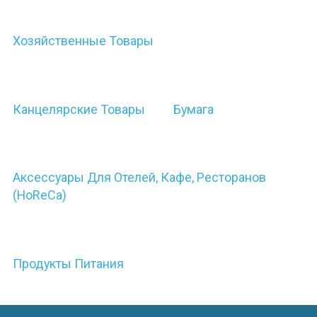
Хозяйственные Товары
Канцелярские Товары
Бумага
Аксессуары Для Отелей, Кафе, Ресторанов
(HoReCa)
Продукты Питания