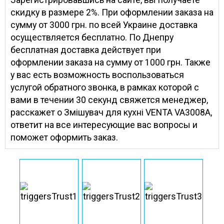
скидку в размере 2%. При оформлении заказа на
сумму от 3000 грн. по всей Украине доставка
осуществляется бесплатно. По Днепру
бесплатная доставка действует при
оформлении заказа на сумму от 1000 грн. Также
у вас есть возможность воспользоваться
услугой обратного звонка, в рамках которой с
вами в течении 30 секунд свяжется менеджер,
расскажет о Змішувач для кухні VENTA VA3008A,
ответит на все интересующие вас вопросы и
поможет оформить заказ.