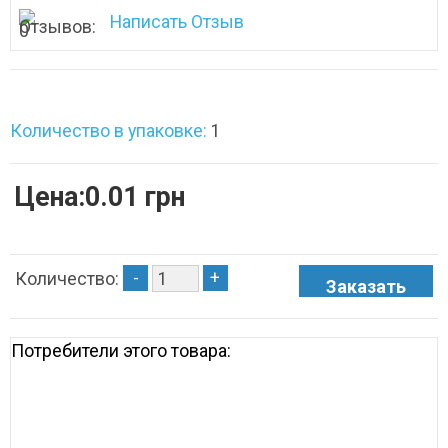
Написать Отзыв
Количество в упаковке:
1
Цена:0.01 грн
-
+
Количество:
Потребители этого товара: