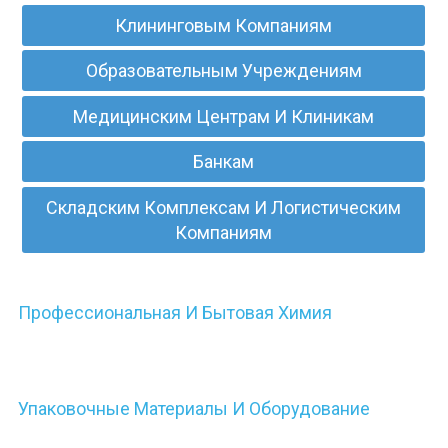
Клининговым Компаниям
Образовательным Учреждениям
Медицинским Центрам И Клиникам
Банкам
Складским Комплексам И Логистическим
Компаниям
Профессиональная И Бытовая Химия
Упаковочные Материалы И Оборудование