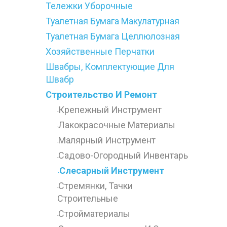
Тележки Уборочные
Туалетная Бумага Макулатурная
Туалетная Бумага Целлюлозная
Хозяйственные Перчатки
Швабры, Комплектующие Для
Швабр
Строительство И Ремонт
Крепежный Инструмент
-
Лакокрасочные Материалы
-
Малярный Инструмент
-
Садово-Огородный Инвентарь
-
Слесарный Инструмент
-
Стремянки, Тачки
-
Строительные
Стройматериалы
-