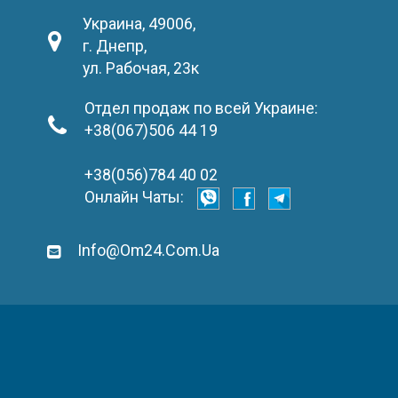
Украина, 49006,
г. Днепр,
ул. Рабочая, 23к
Отдел продаж по всей Украине:
+38(067)506 44 19
+38(056)784 40 02
Онлайн Чаты:
Info@om24.com.ua