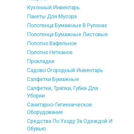
Кухонный Инвентарь
Пакеты Для Мусора
Полотенца Бумажные В Рулонах
Полотенца Бумажные Листовые
Полотно Вафельное
Полотно Нетканое
Прокладки
Садово Огородный Инвентарь
Салфетки Бумажные
Салфетки, Тряпки, Губки Для
Уборки
Санитарно-Гигиеническое
Оборудование
Средства По Уходу За Одеждой И
Обувью