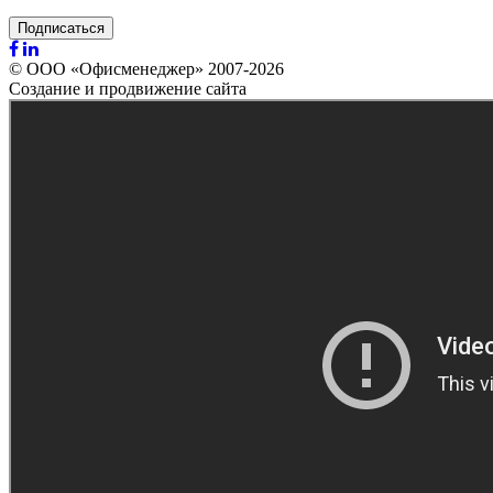
Подписаться
© ООО «Офисменеджер» 2007-2026
Создание и продвижение сайта