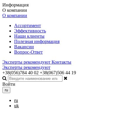
Информация
О компании
О компании
Ассортимент
Эффективность
Наши клиенты
Полезная информация
Вакансии
Вопрос-Ответ
Эксперты рекомендуют
Контакты
Эксперты рекомендуют
+38(056)784 40 02
+38(067)506 44 19
Войти
ru
ru
uk