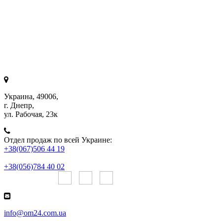
Украина, 49006,
г. Днепр,
ул. Рабочая, 23к
Отдел продаж по всей Украине:
+38(067)506 44 19
+38(056)784 40 02
Онлайн чаты:
info@om24.com.ua