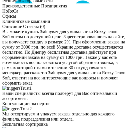
Рознично - торговые сети
Производственные Предприятия
HoReCa
Офисы
Клининговые компании
Описание
Отзывы (0)
Вы можете купить Змішувач для умивальника Rozzy Jenon
Soft оптом по доступной цене. Зарегистрировавшись на сайте,
вы получаете скидку в размере 2%. При оформлении заказа на
сумму от 3000 грн. по всей Украине доставка осуществляется
бесплатно. По Днепру бесплатная доставка действует при
оформлении заказа на сумму от 1000 грн. Также у вас есть
возможность воспользоваться услугой обратного звонка, в
рамках которой с вами в течении 30 секунд свяжется
менеджер, расскажет о Змішувач для умивальника Rozzy Jenon
Soft, ответит на все интересующие вас вопросы и поможет
оформить заказ.
Наши специалисты всегда подберут для Вас оптимальный
ассортимент.
Консультации экспертов
Мы отсортируем и упакуем заказы отдельно для каждого
филиала, подразделения или отдела.
Бесплатная сортировка