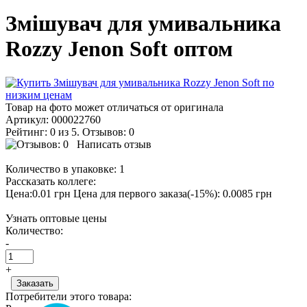
Змішувач для умивальника
Rozzy Jenon Soft оптом
Товар на фото может отличаться от оригинала
Артикул:
000022760
Рейтинг: 0 из 5. Отзывов: 0
Написать отзыв
Количество в упаковке:
1
Рассказать коллеге:
Цена:0.01 грн
Цена для первого заказа(-15%): 0.0085 грн
Узнать оптовые цены
Количество:
-
+
Потребители этого товара: