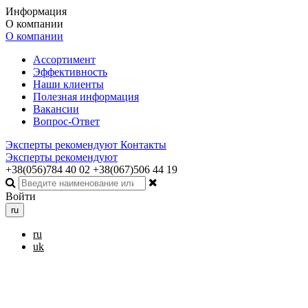
Информация
О компании
О компании
Ассортимент
Эффективность
Наши клиенты
Полезная информация
Вакансии
Вопрос-Ответ
Эксперты рекомендуют
Контакты
Эксперты рекомендуют
+38(056)784 40 02
+38(067)506 44 19
Войти
ru
ru
uk