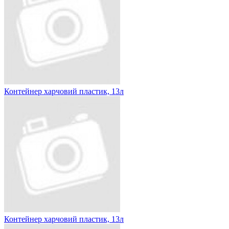
Контейнер харчовий пластик, 13л
Контейнер харчовий пластик, 13л