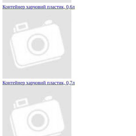
Контейнер харчовий пластик, 0,6л
Контейнер харчовий пластик, 0,7л