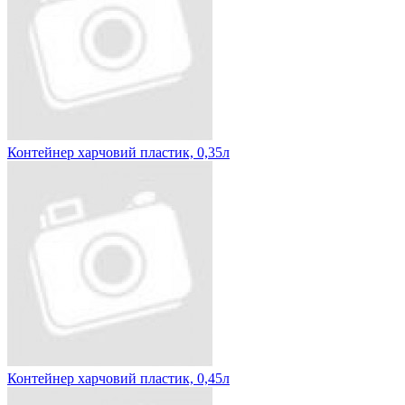
Контейнер харчовий пластик, 0,35л
Контейнер харчовий пластик, 0,45л