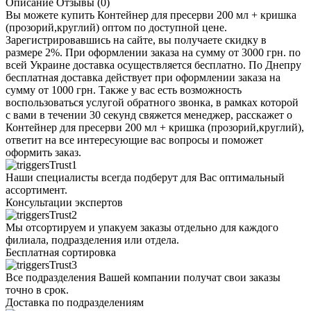
Описание
Отзывы (0)
Вы можете купить Контейнер для пресерви 200 мл + кришка
(прозорий,круглий) оптом по доступной цене.
Зарегистрировавшись на сайте, вы получаете скидку в
размере 2%. При оформлении заказа на сумму от 3000 грн. по
всей Украине доставка осуществляется бесплатно. По Днепру
бесплатная доставка действует при оформлении заказа на
сумму от 1000 грн. Также у вас есть возможность
воспользоваться услугой обратного звонка, в рамках которой
с вами в течении 30 секунд свяжется менеджер, расскажет о
Контейнер для пресерви 200 мл + кришка (прозорий,круглий),
ответит на все интересующие вас вопросы и поможет
оформить заказ.
Наши специалисты всегда подберут для Вас оптимальный
ассортимент.
Консультации экспертов
Мы отсортируем и упакуем заказы отдельно для каждого
филиала, подразделения или отдела.
Бесплатная сортировка
Все подразделения Вашей компании получат свои заказы
точно в срок.
Доставка по подразделениям