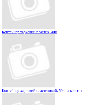
Контейнер харчовий пластик, 40л
Контейнер харчовий пластиковий, 50л на колесах