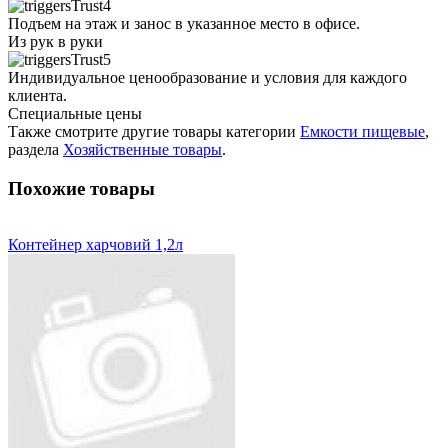
Подъем на этаж и занос в указанное место в офисе.
Из рук в руки
Индивидуальное ценообразование и условия для каждого
клиента.
Специальные цены
Также смотрите другие товары категории
Емкости пищевые
,
раздела
Хозяйственные товары
.
Похожие товары
Контейнер харчовий 1,2л