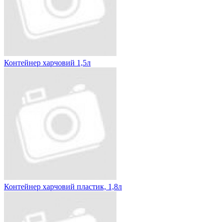
Контейнер харчовий 1,5л
Контейнер харчовий пластик, 1,8л