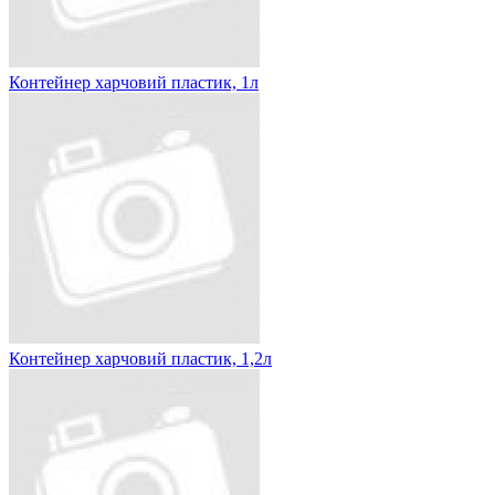
Контейнер харчовий пластик, 1л
Контейнер харчовий пластик, 1,2л