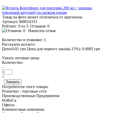
Товар на фото может отличаться от оригинала
Артикул:
000024333
Рейтинг: 0 из 5. Отзывов: 0
Написать отзыв
Количество в упаковке:
1
Рассказать коллеге:
Цена:0.01 грн
Цена для первого заказа(-15%): 0.0085 грн
Узнать оптовые цены
Количество:
-
+
Потребители этого товара:
Рознично - торговые сети
Производственные Предприятия
HoReCa
Офисы
Клининговые компании