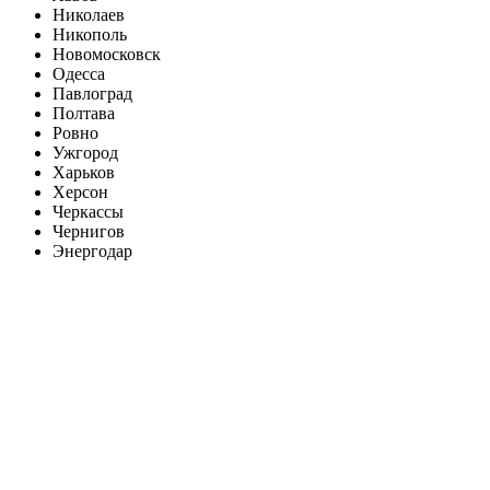
Николаев
Никополь
Новомосковск
Одесса
Павлоград
Полтава
Ровно
Ужгород
Харьков
Херсон
Черкассы
Чернигов
Энергодар