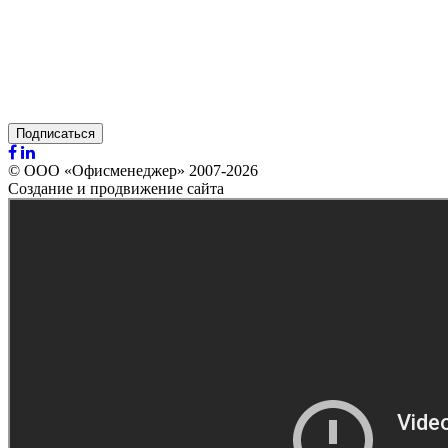
Подписаться
© ООО «Офисменеджер» 2007-2026
Создание и продвижение сайта