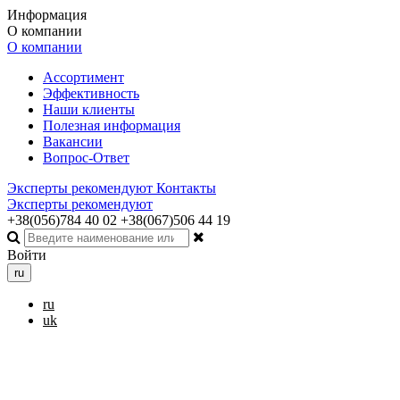
Информация
О компании
О компании
Ассортимент
Эффективность
Наши клиенты
Полезная информация
Вакансии
Вопрос-Ответ
Эксперты рекомендуют
Контакты
Эксперты рекомендуют
+38(056)784 40 02
+38(067)506 44 19
Войти
ru
ru
uk