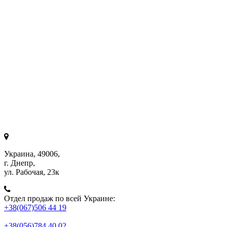
Украина, 49006,
г. Днепр,
ул. Рабочая, 23к
Отдел продаж по всей Украине:
+38(067)506 44 19
+38(056)784 40 02