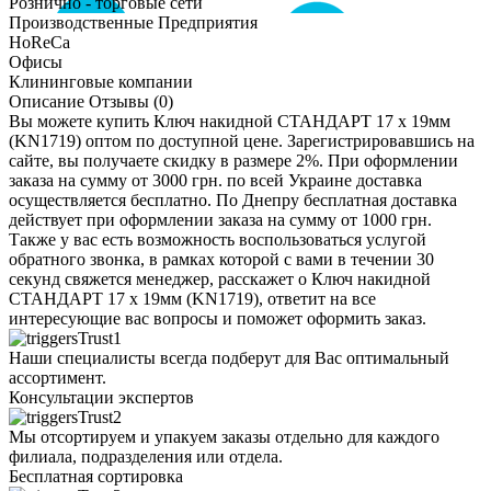
Рознично - торговые сети
Производственные Предприятия
HoReCa
Офисы
Клининговые компании
Описание
Отзывы (0)
Вы можете купить Ключ накидной СТАНДАРТ 17 х 19мм
(KN1719) оптом по доступной цене. Зарегистрировавшись на
сайте, вы получаете скидку в размере 2%. При оформлении
заказа на сумму от 3000 грн. по всей Украине доставка
осуществляется бесплатно. По Днепру бесплатная доставка
действует при оформлении заказа на сумму от 1000 грн.
Также у вас есть возможность воспользоваться услугой
обратного звонка, в рамках которой с вами в течении 30
секунд свяжется менеджер, расскажет о Ключ накидной
СТАНДАРТ 17 х 19мм (KN1719), ответит на все
интересующие вас вопросы и поможет оформить заказ.
Наши специалисты всегда подберут для Вас оптимальный
ассортимент.
Консультации экспертов
Мы отсортируем и упакуем заказы отдельно для каждого
филиала, подразделения или отдела.
Бесплатная сортировка