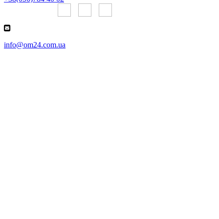
Онлайн чаты:
info@om24.com.ua