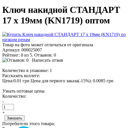
Ключ накидной СТАНДАРТ
17 х 19мм (KN1719) оптом
Товар на фото может отличаться от оригинала
Артикул:
000025007
Рейтинг: 0 из 5. Отзывов: 0
Написать отзыв
Количество в упаковке:
1
Рассказать коллеге:
Цена:0.01 грн
Цена для первого заказа(-15%): 0.0085 грн
Узнать оптовые цены
Количество:
-
+
Потребители этого товара: