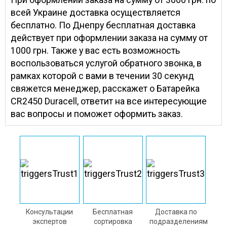
всей Украине доставка осуществляется
бесплатно. По Днепру бесплатная доставка
действует при оформлении заказа на сумму от
1000 грн. Также у вас есть возможность
воспользоваться услугой обратного звонка, в
рамках которой с вами в течении 30 секунд
свяжется менеджер, расскажет о Батарейка
CR2450 Duracell, ответит на все интересующие
вас вопросы и поможет оформить заказ.
Консультации
Бесплатная
Доставка по
экспертов
сортировка
подразделениям