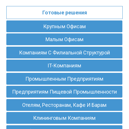
Готовые решения
Крупным Офисам
Малым Офисам
Компаниям С Филиальной Структурой
IT-Компаниям
Промышленным Предприятиям
Предприятиям Пищевой Промышленности
Отелям, Ресторанам, Кафе И Барам
Клининговым Компаниям