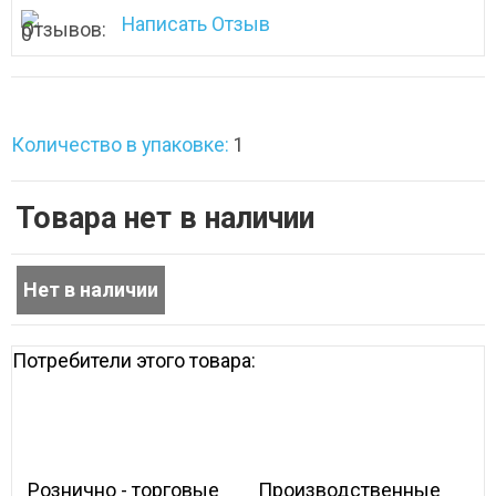
Написать Отзыв
Количество в упаковке:
1
Товара нет в наличии
Потребители этого товара:
Рознично - торговые 
Производственные 