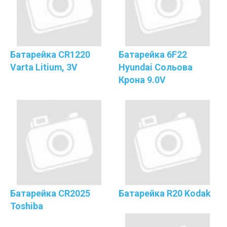
Батарейка CR1220
Батарейка 6F22
Varta Litium, 3V
Hyundai Сольова
Крона 9.0V
Батарейка CR2025
Батарейка R20 Kodak
Toshiba