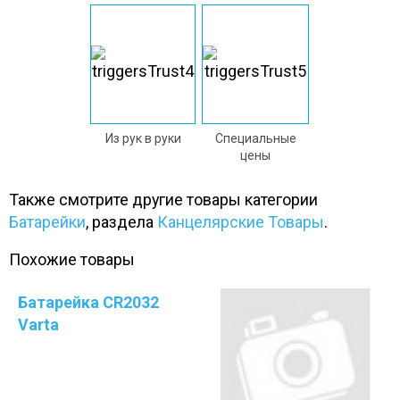
Из рук в руки
Специальные
цены
Также смотрите другие товары категории
Батарейки
, раздела
Канцелярские Товары
.
Похожие товары
Батарейка CR2032
Varta