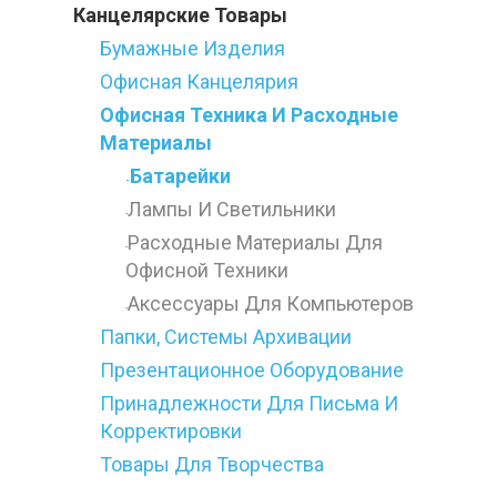
Канцелярские Товары
Бумажные Изделия
Офисная Канцелярия
Офисная Техника И Расходные
Материалы
Батарейки
-
Лампы И Светильники
-
Расходные Материалы Для
-
Офисной Техники
Аксессуары Для Компьютеров
-
Папки, Системы Архивации
Презентационное Оборудование
Принадлежности Для Письма И
Корректировки
Товары Для Творчества