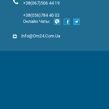
+38(067)506 44 19
+38(056)784 40 02
Онлайн Чаты:
Info@om24.com.ua